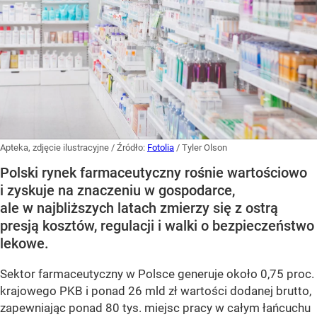
Apteka, zdjęcie ilustracyjne
/ Źródło:
Fotolia
/
Tyler Olson
Polski rynek farmaceutyczny rośnie wartościowo
i zyskuje na znaczeniu w gospodarce,
ale w najbliższych latach zmierzy się z ostrą
presją kosztów, regulacji i walki o bezpieczeństwo
lekowe.
Sektor farmaceutyczny w Polsce generuje około 0,75 proc.
krajowego PKB i ponad 26 mld zł wartości dodanej brutto,
zapewniając ponad 80 tys. miejsc pracy w całym łańcuchu