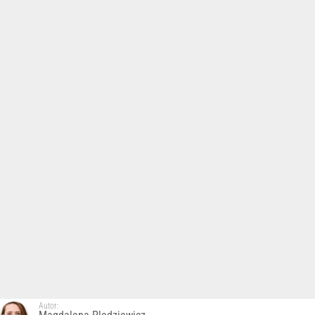
Autor: