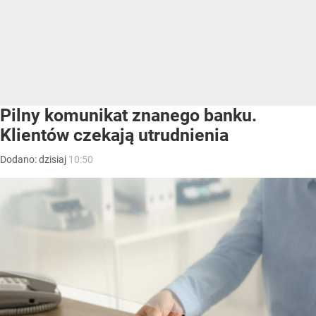
Pilny komunikat znanego banku.
Klientów czekają utrudnienia
Dodano:
dzisiaj
10:50