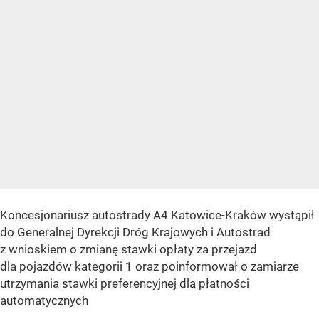
Koncesjonariusz autostrady A4 Katowice-Kraków wystąpił
do Generalnej Dyrekcji Dróg Krajowych i Autostrad
z wnioskiem o zmianę stawki opłaty za przejazd
dla pojazdów kategorii 1 oraz poinformował o zamiarze
utrzymania stawki preferencyjnej dla płatności
automatycznych