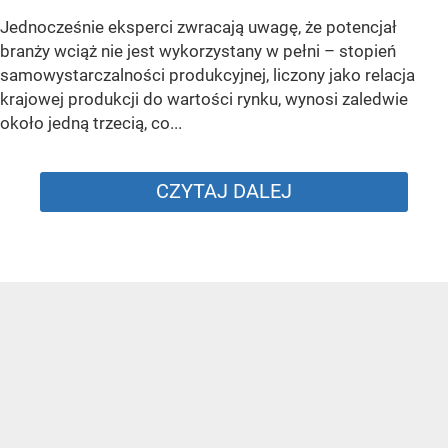
Jednocześnie eksperci zwracają uwagę, że potencjał
branży wciąż nie jest wykorzystany w pełni – stopień
samowystarczalności produkcyjnej, liczony jako relacja
krajowej produkcji do wartości rynku, wynosi zaledwie
około jedną trzecią, co...
CZYTAJ DALEJ