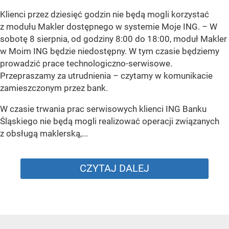
Klienci przez dziesięć godzin nie będą mogli korzystać
z modułu Makler dostępnego w systemie Moje ING. –
W
sobotę 8 sierpnia, od godziny 8:00 do 18:00, moduł Makler
w Moim ING będzie niedostępny. W tym czasie będziemy
prowadzić prace technologiczno-serwisowe.
Przepraszamy za utrudnienia –
czytamy w komunikacie
zamieszczonym przez bank.
W czasie trwania prac serwisowych klienci ING Banku
Śląskiego nie będą mogli realizować operacji związanych
z obsługą maklerską,...
CZYTAJ DALEJ