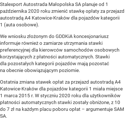
Stalexport Autostrada Małopolska SA planuje od 1
października 2020 roku zmienić stawkę opłaty za przejazd
autostradą A4 Katowice-Kraków dla pojazdów kategorii
1 (auta osobowe).
We wniosku złożonym do GDDKiA koncesjonariusz
informuje również o zamiarze utrzymania stawki
preferencyjnej dla kierowców samochodów osobowych
korzystających z płatności automatycznych. Stawki
dla pozostałych kategorii pojazdów mają pozostać
na obecnie obowiązującym poziomie.
Ostatnia zmiana stawek opłat za przejazd autostradą A4
Katowice-Kraków dla pojazdów kategorii 1 miała miejsce
1 marca 2015 r. W styczniu 2020 roku dla użytkowników
płatności automatycznych stawki zostały obniżone, z 10
do 7 zł na każdym placu poboru opłat – argumentuje SAM
SA.