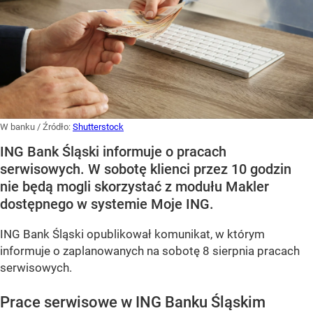
W banku
/ Źródło:
Shutterstock
ING Bank Śląski informuje o pracach
serwisowych. W sobotę klienci przez 10 godzin
nie będą mogli skorzystać z modułu Makler
dostępnego w systemie Moje ING.
ING Bank Śląski opublikował komunikat, w którym
informuje o zaplanowanych na sobotę 8 sierpnia pracach
serwisowych.
Prace serwisowe w ING Banku Śląskim