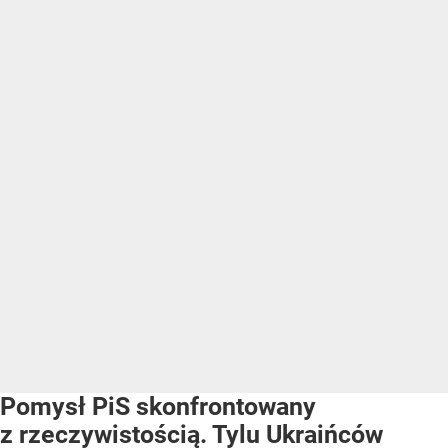
Pomysł PiS skonfrontowany
z rzeczywistością. Tylu Ukraińców