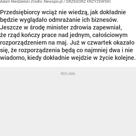
Adam Niedzielski
Źródło:
Newspix.pl
/
GRZEGORZ KRZYZEWSKI
Przedsiębiorcy wciąż nie wiedzą, jak dokładnie
będzie wyglądało odmrażanie ich biznesów.
Jeszcze w środę minister zdrowia zapewniał,
że rząd kończy prace nad jednym, całościowym
rozporządzeniem na maj. Już w czwartek okazało
się, że rozporządzenia będą co najmniej dwa i nie
wiadomo, kiedy dokładnie wejdzie w życie kolejne.