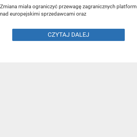
Zmiana miała ograniczyć przewagę zagranicznych platform
nad europejskimi sprzedawcami oraz
CZYTAJ DALEJ