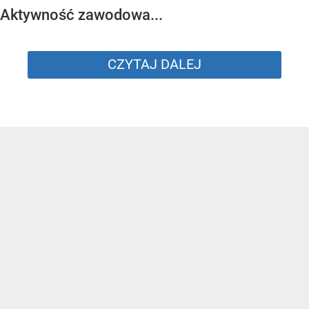
Aktywność zawodowa...
CZYTAJ DALEJ