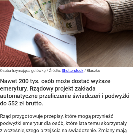
Osoba trzymająca gotówkę
/ Źródło:
Shutterstock
/
Blaszko
Nawet 200 tys. osób może dostać wyższe
emerytury. Rządowy projekt zakłada
automatyczne przeliczenie świadczeń i podwyżki
do 552 zł brutto.
Rząd przygotowuje przepisy, które mogą przynieść
podwyżki emerytur dla osób, które lata temu skorzystały
z wcześniejszego przejścia na świadczenie. Zmiany mają