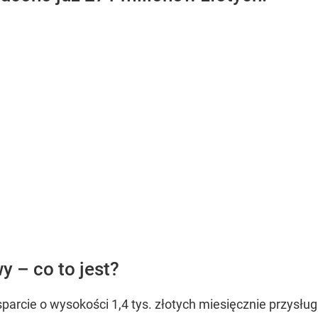
 – co to jest?
parcie o wysokości 1,4 tys. złotych miesięcznie przysłu