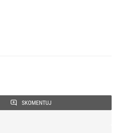
SKOMENTUJ