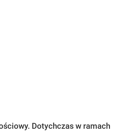
rnościowy. Dotychczas w ramach