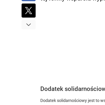
Dodatek solidarnościowy
Dodatek solidarnościowy jest to ws