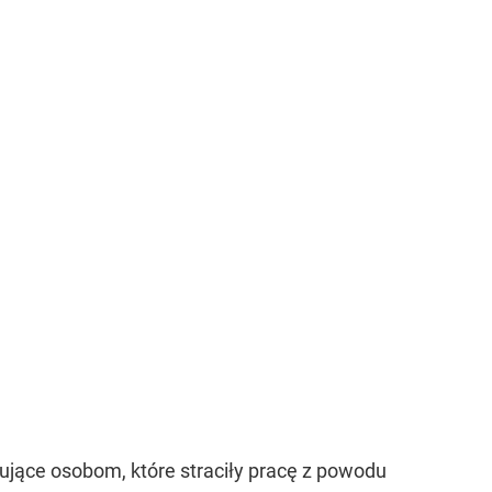
gujące osobom, które straciły pracę z powodu