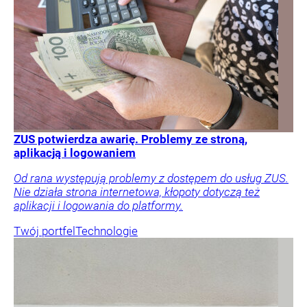
ZUS potwierdza awarię. Problemy ze stroną,
aplikacją i logowaniem
Od rana występują problemy z dostępem do usług ZUS.
Nie działa strona internetowa, kłopoty dotyczą też
aplikacji i logowania do platformy.
Twój portfel
Technologie