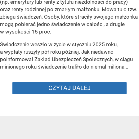
(np. emerytury lub renty z tytułu niezdolności do pracy)
oraz renty rodzinnej po zmarłym małżonku. Mowa tu o tzw.
zbiegu świadczeń. Osoby, które straciły swojego małżonka
mogą pobierać jedno świadczenie w całości, a drugie
w wysokości 15 proc.
Świadczenie weszło w życie w styczniu 2025 roku,
a wypłaty ruszyły pół roku później. Jak niedawno
poinformował Zakład Ubezpieczeń Społecznych, w ciągu
minionego roku świadczenie trafiło do niemal
miliona...
CZYTAJ DALEJ