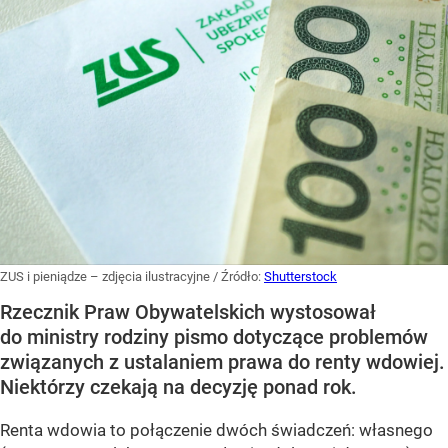
ZUS i pieniądze – zdjęcia ilustracyjne
/ Źródło:
Shutterstock
Rzecznik Praw Obywatelskich wystosował
do ministry rodziny pismo dotyczące problemów
związanych z ustalaniem prawa do renty wdowiej.
Niektórzy czekają na decyzję ponad rok.
Renta wdowia to połączenie dwóch świadczeń: własnego