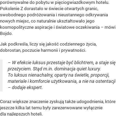
porównywalne do pobytu w pięciogwiazdkowym hotelu.
Pokolenie Z dorastało w świecie otwartych granic,
swobodnego podróżowania i nieustannego odkrywania
nowych miejsc, co naturalnie ukształtowało jego
kosmopolityczne aspiracje i światowe oczekiwania – mówi
Bojdo.
Jak podkreśla, liczy się jakość codziennego życia,
dobrostan, poczucie harmonii i prywatności.
– W efekcie luksus przestaje być blichtrem, a staje się
przeżyciem. Stąd m.in. dominacja quiet luxury.
To luksus nienachalny, oparty na świetle, proporcji,
materiale i komforcie użytkowania, a nie na ostentacji
– dodaje ekspert.
Coraz większe znaczenie zyskują także udogodnienia, które
jeszcze kilka lat temu były zarezerwowane wyłącznie
dla najlepszych hoteli.