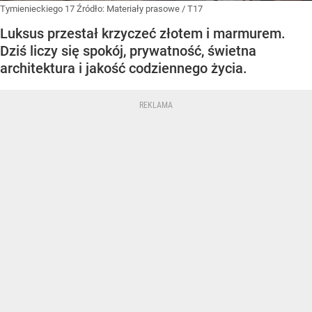
Tymienieckiego 17
Źródło:
Materiały prasowe
/
T17
Luksus przestał krzyczeć złotem i marmurem.
Dziś liczy się spokój, prywatność, świetna
architektura i jakość codziennego życia.