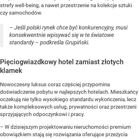
strefy well-being, a nawet przestrzenie na kolekcje sztuki
czy samochodów.
– Jeśli polski rynek chce być konkurencyjny, musi
konsekwentnie wpisywać się w te światowe
standardy – podkreśla Grupiński.
Pięciogwiazdkowy hotel zamiast złotych
klamek
Nowoczesny luksus coraz częściej przypomina
doświadczenie pobytu w najlepszych hotelach. Mieszkańcy
oczekują nie tylko wysokiego standardu wykończenia, lecz
także kompleksowych usług, prywatności oraz przestrzeni
sprzyjających odpoczynkowi i pracy.
– W dzisiejszym projektowaniu nieruchomości premium
obowiązkiem stają się rozwiązania oferujące przeżycia