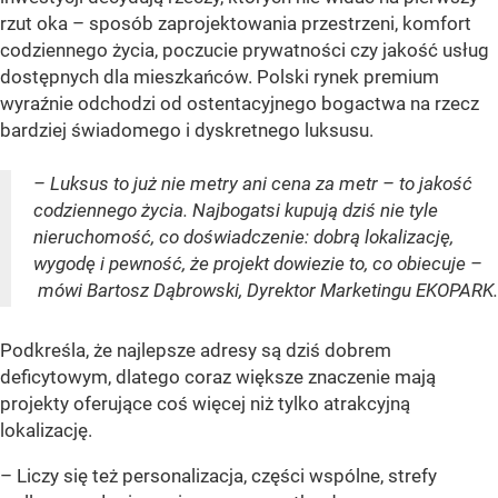
rzut oka – sposób zaprojektowania przestrzeni, komfort
codziennego życia, poczucie prywatności czy jakość usług
dostępnych dla mieszkańców. Polski rynek premium
wyraźnie odchodzi od ostentacyjnego bogactwa na rzecz
bardziej świadomego i dyskretnego luksusu.
– Luksus to już nie metry ani cena za metr – to jakość
codziennego życia. Najbogatsi kupują dziś nie tyle
nieruchomość, co doświadczenie: dobrą lokalizację,
wygodę i pewność, że projekt dowiezie to, co obiecuje –
mówi Bartosz Dąbrowski, Dyrektor Marketingu EKOPARK.
Podkreśla, że najlepsze adresy są dziś dobrem
deficytowym, dlatego coraz większe znaczenie mają
projekty oferujące coś więcej niż tylko atrakcyjną
lokalizację.
– Liczy się też personalizacja, części wspólne, strefy