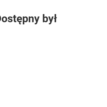
Dostępny był