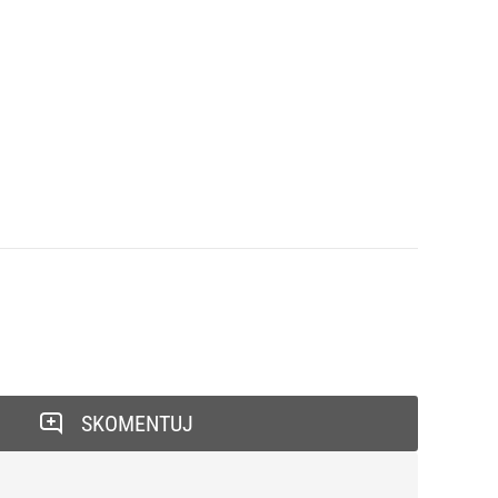
SKOMENTUJ