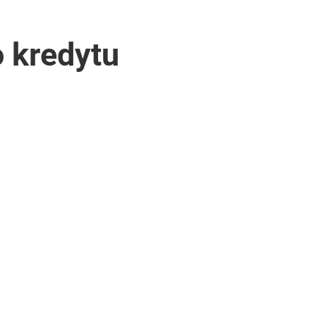
 kredytu