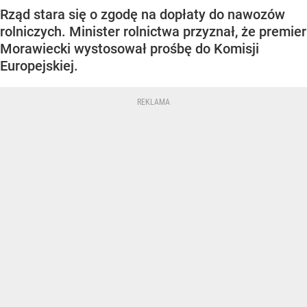
Rząd stara się o zgodę na dopłaty do nawozów
rolniczych. Minister rolnictwa przyznał, że premier
Morawiecki wystosował prośbę do Komisji
Europejskiej.