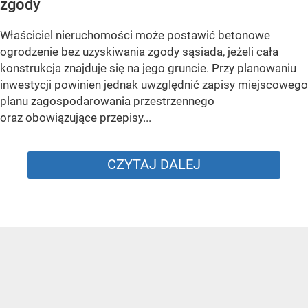
zgody
Właściciel nieruchomości może postawić betonowe
ogrodzenie bez uzyskiwania zgody sąsiada, jeżeli cała
konstrukcja znajduje się na jego gruncie. Przy planowaniu
inwestycji powinien jednak uwzględnić zapisy miejscowego
planu zagospodarowania przestrzennego
oraz obowiązujące przepisy...
CZYTAJ DALEJ