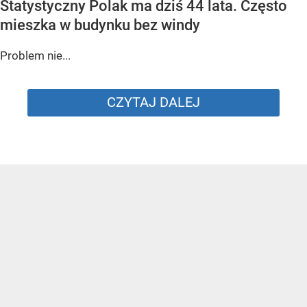
Statystyczny Polak ma dziś 44 lata. Często
mieszka w budynku bez windy
Problem nie...
CZYTAJ DALEJ