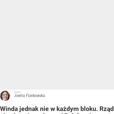
Autor:
Jowita Flankowska
Winda jednak nie w każdym bloku. Rząd