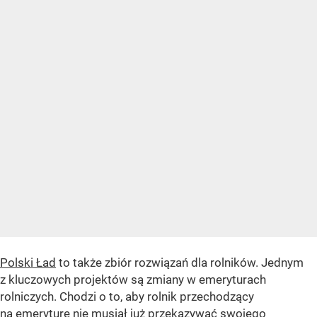
Polski Ład
to także zbiór rozwiązań dla rolników. Jednym
z kluczowych projektów są zmiany w emeryturach
rolniczych. Chodzi o to, aby rolnik przechodzący
na emeryturę nie musiał już przekazywać swojego