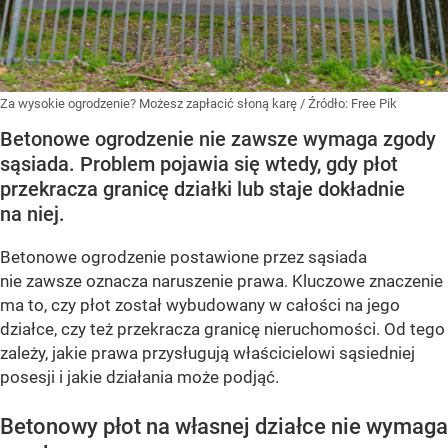
Za wysokie ogrodzenie? Możesz zapłacić słoną karę
/ Źródło:
Free Pik
Betonowe ogrodzenie nie zawsze wymaga zgody
sąsiada. Problem pojawia się wtedy, gdy płot
przekracza granicę działki lub staje dokładnie
na niej.
Betonowe ogrodzenie postawione przez sąsiada
nie zawsze oznacza naruszenie prawa. Kluczowe znaczenie
ma to, czy płot został wybudowany w całości na jego
działce, czy też przekracza granicę nieruchomości. Od tego
zależy, jakie prawa przysługują właścicielowi sąsiedniej
posesji i jakie działania może podjąć.
Betonowy płot na własnej działce nie wymaga