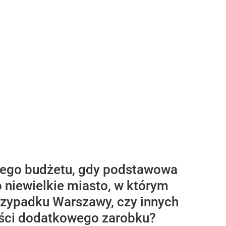
ego budżetu, gdy podstawowa
niewielkie miasto, w którym
przypadku Warszawy, czy innych
ości dodatkowego zarobku?