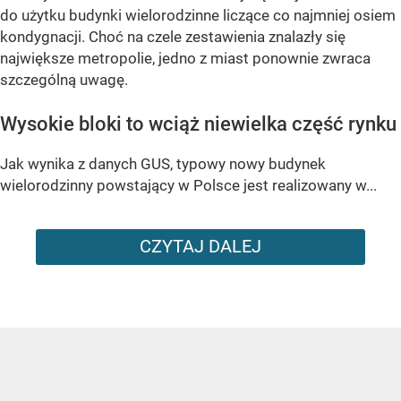
do użytku budynki wielorodzinne liczące co najmniej osiem
kondygnacji. Choć na czele zestawienia znalazły się
największe metropolie, jedno z miast ponownie zwraca
szczególną uwagę.
Wysokie bloki to wciąż niewielka część rynku
Jak wynika z danych GUS, typowy nowy budynek
wielorodzinny powstający w Polsce jest realizowany w...
CZYTAJ DALEJ