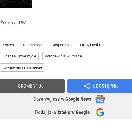
Źródło:
IPM
Kryzys
Technologie
Gospodarka
Firmy i rynki
Finanse i inwestycje
Koronawirus w Polsce
Koronawirus na świecie
SKOMENTUJ
UDOSTĘPNIJ
Obserwuj nas
w
Google News
Dodaj jako
źródło w Google