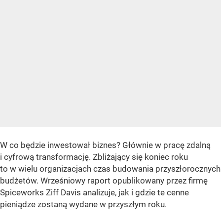
W co będzie inwestował biznes? Głównie w pracę zdalną
i cyfrową transformację. Zbliżający się koniec roku
to w wielu organizacjach czas budowania przyszłorocznych
budżetów. Wrześniowy raport opublikowany przez firmę
Spiceworks Ziff Davis analizuje, jak i gdzie te cenne
pieniądze zostaną wydane w przyszłym roku.