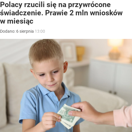
Polacy rzucili się na przywrócone
świadczenie. Prawie 2 mln wniosków
w miesiąc
Dodano:
6
sierpnia
13:00