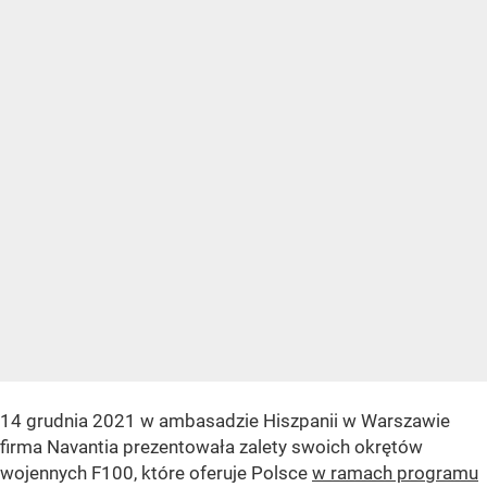
14 grudnia 2021 w ambasadzie Hiszpanii w Warszawie
firma Navantia prezentowała zalety swoich okrętów
wojennych F100, które oferuje Polsce
w ramach programu