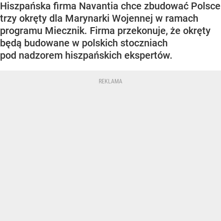
Hiszpańska firma Navantia chce zbudować Polsce
trzy okręty dla Marynarki Wojennej w ramach
programu Miecznik. Firma przekonuje, że okręty
będą budowane w polskich stoczniach
pod nadzorem hiszpańskich ekspertów.