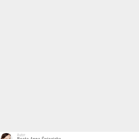
Autor: