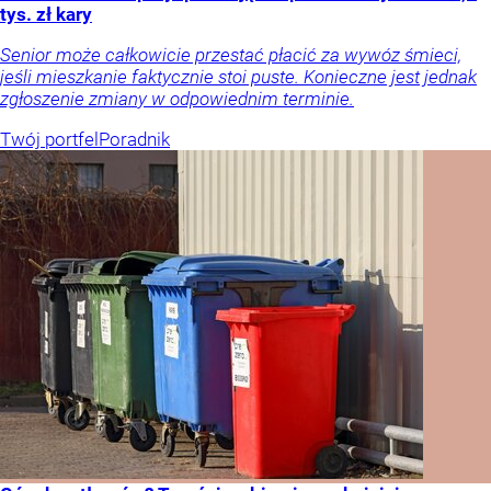
tys. zł kary
Senior może całkowicie przestać płacić za wywóz śmieci,
jeśli mieszkanie faktycznie stoi puste. Konieczne jest jednak
zgłoszenie zmiany w odpowiednim terminie.
Twój portfel
Poradnik