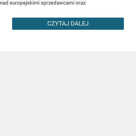
nad europejskimi sprzedawcami oraz
CZYTAJ DALEJ