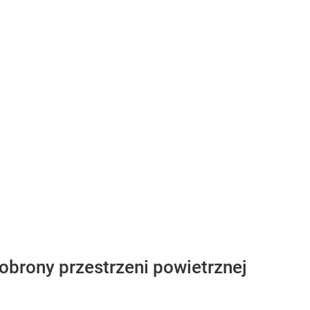
 obrony przestrzeni powietrznej