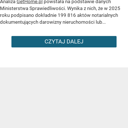
Analiza
GetHome.pl
powstała na podstawie danych
Ministerstwa Sprawiedliwości. Wynika z nich, że w 2025
roku podpisano dokładnie 199 816 aktów notarialnych
dokumentujących darowizny nieruchomości lub...
CZYTAJ DALEJ