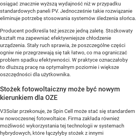
osiągać znacznie wyższą wydajność niż w przypadku
standardowych paneli PV. Jednocześnie takie rozwiązanie
eliminuje potrzebę stosowania systemów śledzenia słońca.
Producent podkreśla też jeszcze jedną zaletę. Stożkowaty
kształt ma zapewniać efektywniejsze chłodzenie
urządzenia. Stały ruch sprawia, że poszczególne części
ogniw nie przegrzewają się tak łatwo, co ma ograniczać
problem spadku efektywności. W praktyce oznaczałoby
to dłuższą pracę na optymalnym poziomie i większe
oszczędności dla użytkownika.
Stożek fotowoltaiczny może być nowym
kierunkiem dla OZE
V3Solar przekonuje, że Spin Cell może stać się standardem
w nowoczesnej fotowoltaice. Firma zakłada również
możliwość wykorzystania tej technologii w systemach
hybrydowych, które łączyłyby stożek z innymi