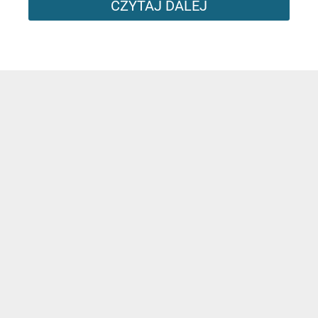
CZYTAJ DALEJ