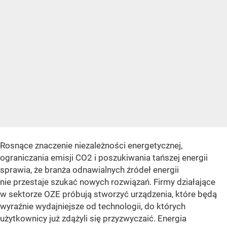
Rosnące znaczenie niezależności energetycznej,
ograniczania emisji CO2 i poszukiwania tańszej energii
sprawia, że branża odnawialnych źródeł energii
nie przestaje szukać nowych rozwiązań. Firmy działające
w sektorze OZE próbują stworzyć urządzenia, które będą
wyraźnie wydajniejsze od technologii, do których
użytkownicy już zdążyli się przyzwyczaić. Energia