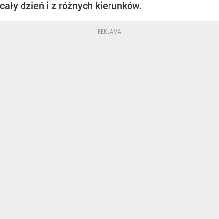
cały dzień i z różnych kierunków.