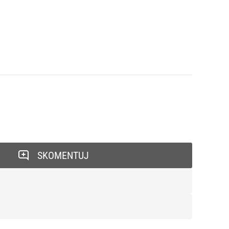
SKOMENTUJ