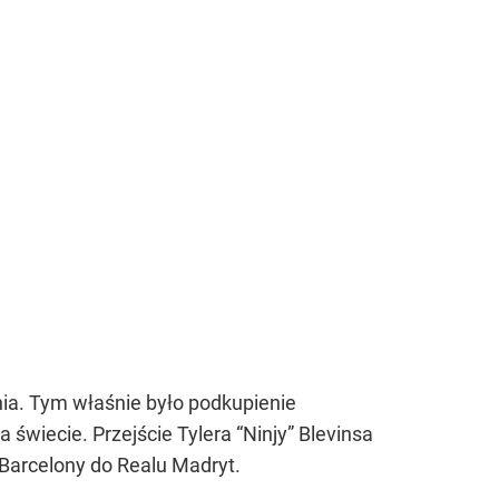
ia. Tym właśnie było podkupienie
świecie. Przejście Tylera “Ninjy” Blevinsa
 Barcelony do Realu Madryt.