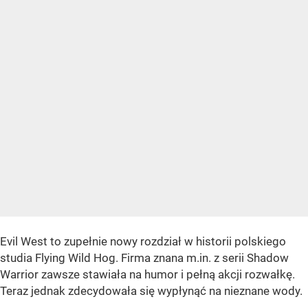
Evil West to zupełnie nowy rozdział w historii polskiego
studia Flying Wild Hog. Firma znana m.in. z serii Shadow
Warrior zawsze stawiała na humor i pełną akcji rozwałkę.
Teraz jednak zdecydowała się wypłynąć na nieznane wody.