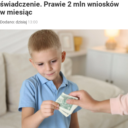
świadczenie. Prawie 2 mln wniosków
w miesiąc
Dodano:
dzisiaj
13:00