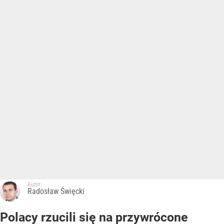
Autor:
Radosław Święcki
Polacy rzucili się na przywrócone