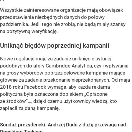
Wszystkie zainteresowane organizacje mają obowiązek
przedstawienia niezbędnych danych do połowy
października. Jeśli tego nie zrobią, nie będą miały szansy
na pozytywną weryfikację.
Uniknąć błędów poprzedniej kampanii
Nowe regulacje mają za zadanie uniknięcie sytuacji
podobnych do afery Cambridge Analytica, czyli wpływania
na głosy wyborców poprzez celowane kampanie mające
głównie za zadanie przekonanie nieprzekonanych. Od maja
2018 roku Facebook wymaga, aby każda reklama
polityczna była oznaczona dopiskiem „Opłacone
ze środków”..., dzięki czemu użytkownicy wiedzą, kto
zapłacił za daną kampanię.
Sondaż prezydencki. Andrzej Duda z dużą przewagą nad
Donaldem Tuskiem