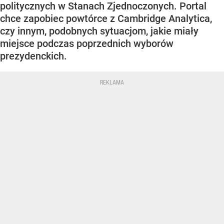
politycznych w Stanach Zjednoczonych. Portal
chce zapobiec powtórce z Cambridge Analytica,
czy innym, podobnych sytuacjom, jakie miały
miejsce podczas poprzednich wyborów
prezydenckich.