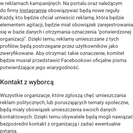
w reklamach kampanijnych. Na portalu oraz należącym
do firmy
Instagramie
obowiązywać będą nowe reguły.
Każdy, kto będzie chciał umieścić reklamę, która będzie
elementem agitacji, będzie miał obowiązek zarejestrowania
się w bazie danych i otrzymania oznaczenia "potwierdzonej
organizacji". Dzięki temu, reklamy umieszczane z tych
profilów, będą postrzegane przez użytkowników jako
zweryfikowane. Aby otrzymać takie oznaczenie, komitet
będzie musiał przedstawić Facebookowi oficjalne pisma
potwierdzające jego wiarygodność.
Kontakt z wyborcą
Wszystkie organizacje, które zgłoszą chęć umieszczania
reklam politycznych, lub poruszających tematy społeczne,
będą miały obowiązek umieszczenia swoich danych
kontaktowych. Dzięki temu obywatele będą mogli nawiązać
bezpośredni kontakt z organizacją i zadać ewentualne
pytania.