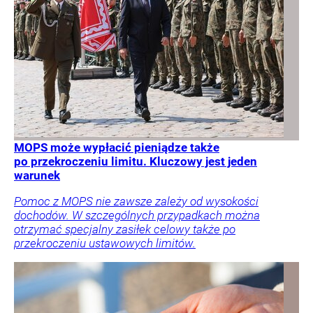
MOPS może wypłacić pieniądze także
po przekroczeniu limitu. Kluczowy jest jeden
warunek
Pomoc z MOPS nie zawsze zależy od wysokości
dochodów. W szczególnych przypadkach można
otrzymać specjalny zasiłek celowy także po
przekroczeniu ustawowych limitów.