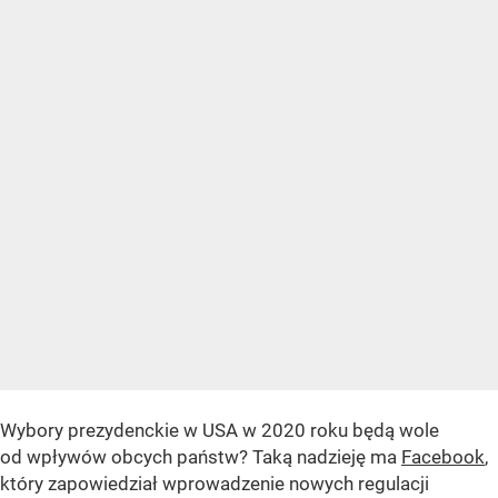
Wybory prezydenckie w USA w 2020 roku będą wole
od wpływów obcych państw? Taką nadzieję ma
Facebook
,
który zapowiedział wprowadzenie nowych regulacji