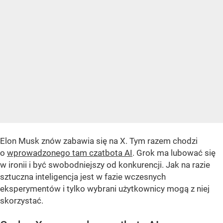
Elon Musk znów zabawia się na X. Tym razem chodzi
o
wprowadzonego tam czatbota AI
. Grok ma lubować się
w ironii i być swobodniejszy od konkurencji. Jak na razie
sztuczna inteligencja jest w fazie wczesnych
eksperymentów i tylko wybrani użytkownicy mogą z niej
skorzystać.