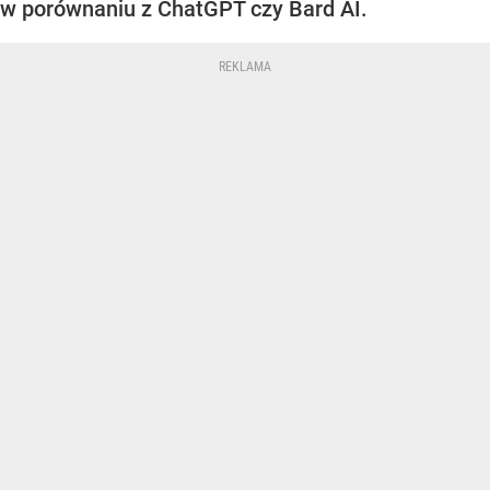
w porównaniu z ChatGPT czy Bard AI.