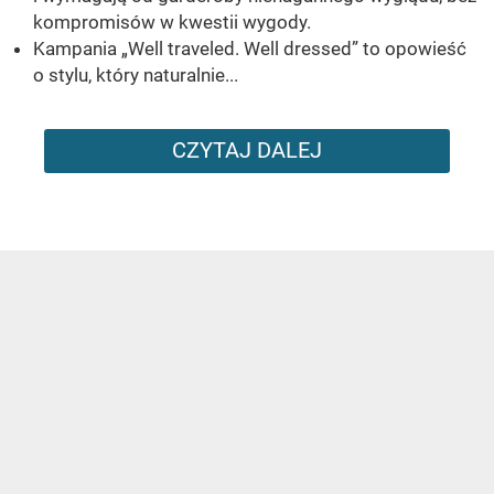
kompromisów w kwestii wygody.
Kampania „Well traveled. Well dressed” to opowieść
o stylu, który naturalnie...
CZYTAJ DALEJ