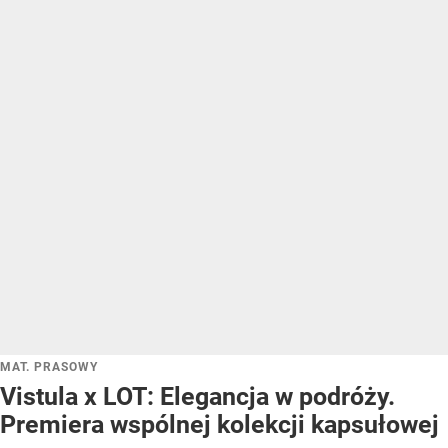
MAT. PRASOWY
Vistula x LOT: Elegancja w podróży.
Premiera wspólnej kolekcji kapsułowej