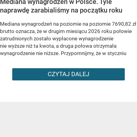
Mediana wynagrodzeń w Polsce. Tyle
naprawdę zarabialiśmy na początku roku
Mediana wynagrodzeń na poziomie na poziomie 7690,82 zł
brutto oznacza, że w drugim miesiącu 2026 roku połowie
zatrudnionych zostało wypłacone wynagrodzenie
nie wyższe niż ta kwota, a druga połowa otrzymała
wynagrodzenie nie niższe. Przypomnijmy, że w styczniu
CZYTAJ DALEJ