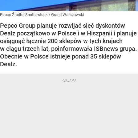
Pepco
Źródło:
Shutterstock
/
Grand Warszawski
Pepco Group planuje rozwijać sieć dyskontów
Dealz początkowo w Polsce i w Hiszpanii i planuje
osiągnąć łącznie 200 sklepów w tych krajach
w ciągu trzech lat, poinformowała ISBnews grupa.
Obecnie w Polsce istnieje ponad 35 sklepów
Dealz.