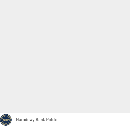
Narodowy Bank Polski