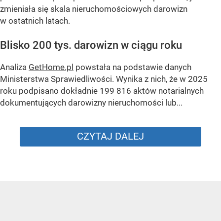
zmieniała się skala nieruchomościowych darowizn
w ostatnich latach.
Blisko 200 tys. darowizn w ciągu roku
Analiza
GetHome.pl
powstała na podstawie danych
Ministerstwa Sprawiedliwości. Wynika z nich, że w 2025
roku podpisano dokładnie 199 816 aktów notarialnych
dokumentujących darowizny nieruchomości lub...
CZYTAJ DALEJ