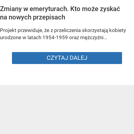
Zmiany w emeryturach. Kto może zyskać
na nowych przepisach
Projekt przewiduje, że z przeliczenia skorzystają kobiety
urodzone w latach 1954-1959 oraz mężczyźni...
CZYTAJ DALEJ