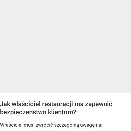
Jak właściciel restauracji ma zapewnić
bezpieczeństwo klientom?
Właściciel musi zwrócić szczególną uwagę na: