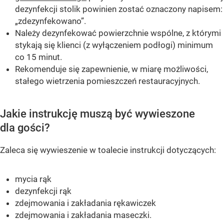
dezynfekcji stolik powinien zostać oznaczony napisem:
„zdezynfekowano”.
Należy dezynfekować powierzchnie wspólne, z którymi
stykają się klienci (z wyłączeniem podłogi) minimum
co 15 minut.
Rekomenduje się zapewnienie, w miarę możliwości,
stałego wietrzenia pomieszczeń restauracyjnych.
Jakie instrukcję muszą być wywieszone
dla gości?
Zaleca się wywieszenie w toalecie instrukcji dotyczących:
mycia rąk
dezynfekcji rąk
zdejmowania i zakładania rękawiczek
zdejmowania i zakładania maseczki.