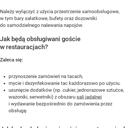
Należy wyłączyć z użycia przestrzenie samoobsługowe,
w tym bary sałatkowe, bufety oraz dozowniki
do samodzielnego nalewania napojów.
Jak będą obsługiwani goście
w restauracjach?
Zaleca się:
przynoszenie zamówień na tacach,
mycie i dezynfekowanie tac każdorazowo po użyciu.
usunięcie dodatków (np. cukier, jednorazowe sztućce,
wazoniki, serwetniki) z obszaru
sali jadalnej
i wydawanie bezpośrednio do zamówienia przez
obsługę.