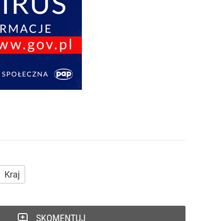
Kraj
SKOMENTUJ