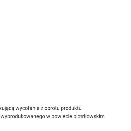
ującą wycofanie z obrotu produktu
”, wyprodukowanego w powiecie piotrkowskim