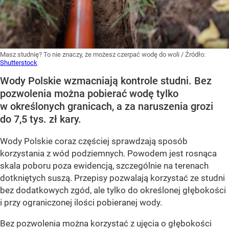
Masz studnię? To nie znaczy, że możesz czerpać wodę do woli
/ Źródło:
Shutterstock
Wody Polskie wzmacniają kontrole studni. Bez
pozwolenia można pobierać wodę tylko
w określonych granicach, a za naruszenia grozi
do 7,5 tys. zł kary.
Wody Polskie coraz częściej sprawdzają sposób
korzystania z wód podziemnych. Powodem jest rosnąca
skala poboru poza ewidencją, szczególnie na terenach
dotkniętych suszą. Przepisy pozwalają korzystać ze studni
bez dodatkowych zgód, ale tylko do określonej głębokości
i przy ograniczonej ilości pobieranej wody.
Bez pozwolenia można korzystać z ujęcia o głębokości