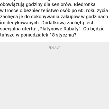
obowiązują godziny dla seniorów. Biedronka
w trosce o bezpieczeństwo osób po 60. roku życia
zachęca je do dokonywania zakupów w godzinach
im dedykowanych. Dodatkową zachętą jest
specjalna oferta: „Platynowe Rabaty”. Co będzie
tańsze w poniedziałek 18 stycznia?