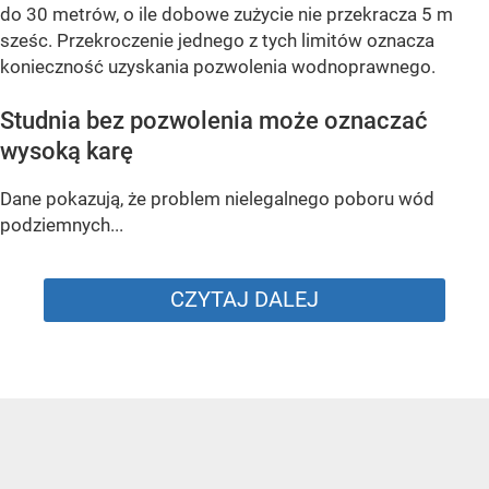
do 30 metrów, o ile dobowe zużycie nie przekracza 5 m
sześc. Przekroczenie jednego z tych limitów oznacza
konieczność uzyskania pozwolenia wodnoprawnego.
Studnia bez pozwolenia może oznaczać
wysoką karę
Dane pokazują, że problem nielegalnego poboru wód
podziemnych...
CZYTAJ DALEJ