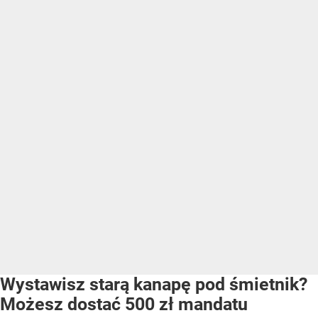
Wystawisz starą kanapę pod śmietnik?
Możesz dostać 500 zł mandatu