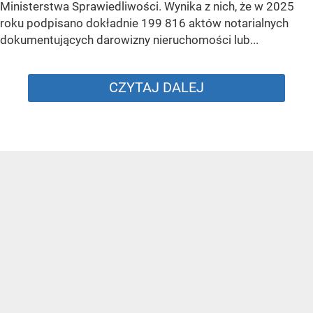
Ministerstwa Sprawiedliwości. Wynika z nich, że w 2025
roku podpisano dokładnie 199 816 aktów notarialnych
dokumentujących darowizny nieruchomości lub...
CZYTAJ DALEJ