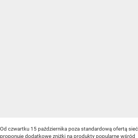
Od czwartku 15 października poza standardową ofertą sieć
proponuje dodatkowe zniżki na produkty popularne wśród