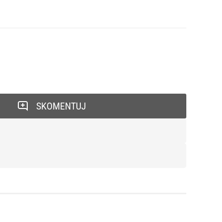
SKOMENTUJ