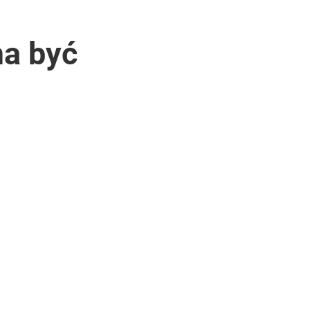
ma być