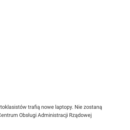
oklasistów trafią nowe laptopy. Nie zostaną
entrum Obsługi Administracji Rządowej