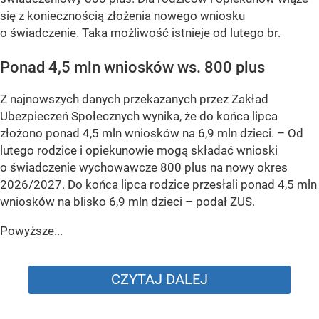
się z koniecznością złożenia nowego wniosku
o świadczenie. Taka możliwość istnieje od lutego br.
Ponad 4,5 mln wniosków ws. 800 plus
Z najnowszych danych przekazanych przez Zakład
Ubezpieczeń Społecznych wynika, że do końca lipca
złożono ponad 4,5 mln wniosków na 6,9 mln dzieci. –
Od
lutego rodzice i opiekunowie mogą składać wnioski
o świadczenie wychowawcze 800 plus na nowy okres
2026/2027. Do końca lipca rodzice przesłali ponad 4,5 mln
wniosków na blisko 6,9 mln dzieci
– podał ZUS.
Powyższe...
CZYTAJ DALEJ