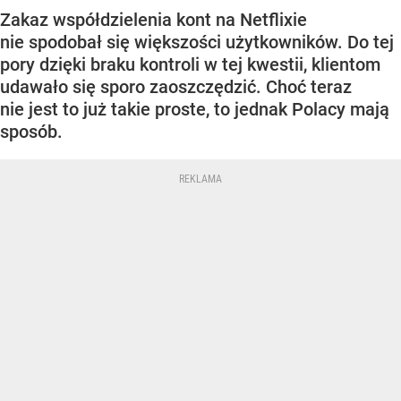
Zakaz współdzielenia kont na Netflixie
nie spodobał się większości użytkowników. Do tej
pory dzięki braku kontroli w tej kwestii, klientom
udawało się sporo zaoszczędzić. Choć teraz
nie jest to już takie proste, to jednak Polacy mają
sposób.