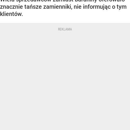
znacznie tańsze zamienniki, nie informując o tym
klientów.