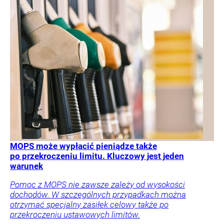
MOPS może wypłacić pieniądze także
po przekroczeniu limitu. Kluczowy jest jeden
warunek
Pomoc z MOPS nie zawsze zależy od wysokości
dochodów. W szczególnych przypadkach można
otrzymać specjalny zasiłek celowy także po
przekroczeniu ustawowych limitów.