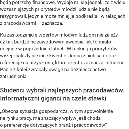
będą potrzeby finansowe. Wydaje mi się jednak, że z wielu
wcześniejszych priorytetów młodzi ludzie nie będą
rezygnowali, jedynie może mniej je podkreślali w relacjach
z pracodawcami
— zaznacza.
Ku zaskoczeniu ekspertów młodym ludziom nie zależy
aż tak bardzo na zawodowym awansie, jak to miało
miejsce w poprzednich latach. W rankingu priorytetów
wyżej znalazły się inne kwestie. Jedną z nich są dobre
referencje na przyszłość, które często zaznaczali studenci.
Panie z kolei zwracały uwagę na bezpieczeństwo
zatrudnienia.
Studenci wybrali najlepszych pracodawców.
Informatyczni giganci na czele stawki
„Obecna sytuacja gospodarcza, w tym spowolnienie
na rynku pracy, ma znaczący wpływ jeśli chodzi
o preferencje dotyczących branż i pracodawców”