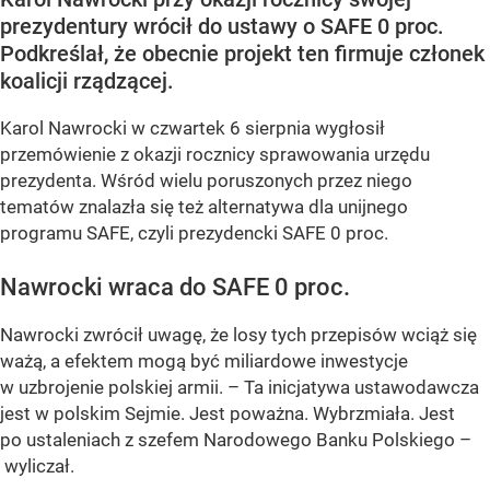
prezydentury wrócił do ustawy o SAFE 0 proc.
Podkreślał, że obecnie projekt ten firmuje członek
koalicji rządzącej.
Karol Nawrocki w czwartek 6 sierpnia wygłosił
przemówienie z okazji rocznicy sprawowania urzędu
prezydenta. Wśród wielu poruszonych przez niego
tematów znalazła się też alternatywa dla unijnego
programu SAFE, czyli prezydencki SAFE 0 proc.
Nawrocki wraca do SAFE 0 proc.
Nawrocki zwrócił uwagę, że losy tych przepisów wciąż się
ważą, a efektem mogą być miliardowe inwestycje
w uzbrojenie polskiej armii. – Ta inicjatywa ustawodawcza
jest w polskim Sejmie. Jest poważna. Wybrzmiała. Jest
po ustaleniach z szefem Narodowego Banku Polskiego –
wyliczał.