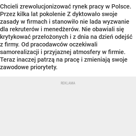
Chcieli zrewolucjonizować rynek pracy w Polsce.
Przez kilka lat pokolenie Z dyktowało swoje
zasady w firmach i stanowiło nie lada wyzwanie
dla rekruterów i menedżerów. Nie obawiali się
krytykować przełożonych i z dnia na dzień odejść
z firmy. Od pracodawców oczekiwali
samorealizacji i przyjaznej atmosfery w firmie.
Teraz inaczej patrzą na pracę i zmieniają swoje
zawodowe priorytety.