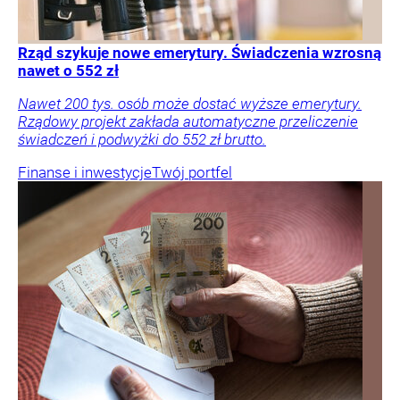
Rząd szykuje nowe emerytury. Świadczenia wzrosną
nawet o 552 zł
Nawet 200 tys. osób może dostać wyższe emerytury.
Rządowy projekt zakłada automatyczne przeliczenie
świadczeń i podwyżki do 552 zł brutto.
Finanse i inwestycje
Twój portfel