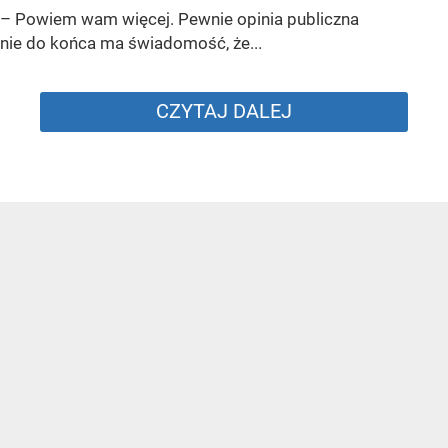
– Powiem wam więcej. Pewnie opinia publiczna
nie do końca ma świadomość, że...
CZYTAJ DALEJ