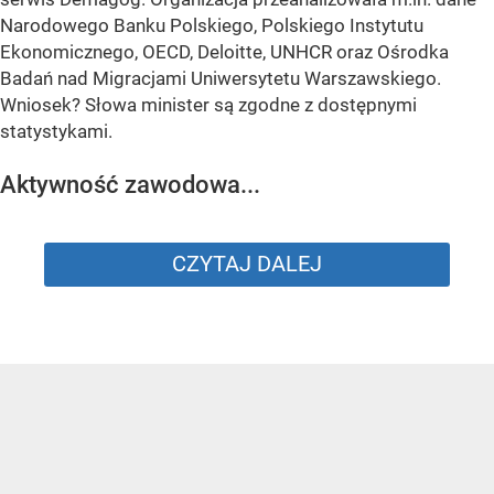
Narodowego Banku Polskiego, Polskiego Instytutu
Ekonomicznego, OECD, Deloitte, UNHCR oraz Ośrodka
Badań nad Migracjami Uniwersytetu Warszawskiego.
Wniosek? Słowa minister są zgodne z dostępnymi
statystykami.
Aktywność zawodowa...
CZYTAJ DALEJ