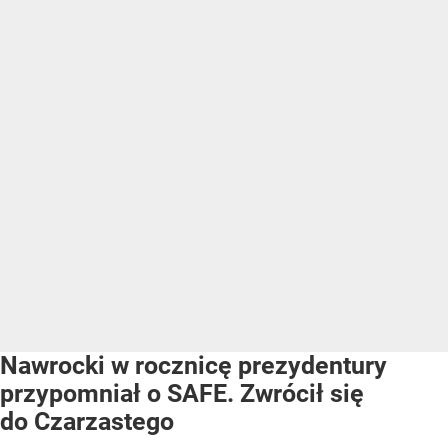
Nawrocki w rocznicę prezydentury
przypomniał o SAFE. Zwrócił się
do Czarzastego