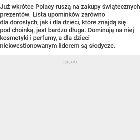
Już wkrótce Polacy ruszą na zakupy świątecznych
prezentów. Lista upominków zarówno
dla dorosłych, jak i dla dzieci, które znajdą się
pod choinką, jest bardzo długa. Dominują na niej
kosmetyki i perfumy, a dla dzieci
niekwestionowanym liderem są słodycze.