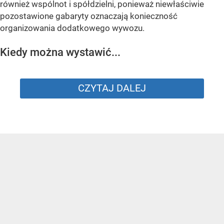
również wspólnot i spółdzielni, ponieważ niewłaściwie
pozostawione gabaryty oznaczają konieczność
organizowania dodatkowego wywozu.
Kiedy można wystawić...
CZYTAJ DALEJ