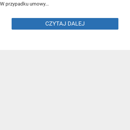
W przypadku umowy...
CZYTAJ DALEJ