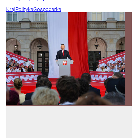
Kraj
Polityka
Gospodarka