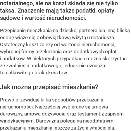
notarialnego, ale na koszt składa się nie tylko
taksa. Znaczenie mają także podatki, opłaty
sądowe i wartość nieruchomości.
Przepisanie mieszkania na dziecko, partnera lub inną bliską
osobę wiąże się z obowiązkową wizytą u notariusza.
Ostateczny koszt zależy od wartości nieruchomości,
wybranej formy przekazania oraz dodatkowych opłat
i podatków. W niektórych przypadkach można skorzystać
ze zwolnienia podatkowego, jednak nie oznacza
to całkowitego braku kosztów.
Jak można przepisać mieszkanie?
Prawo przewiduje kilka sposobów przekazania
nieruchomości. Najczęściej wybierane są umowa
darowizny, umowa dożywocia oraz testament z zapisem
windykacyjnym. Darowizna polega na nieodpłatnym
przekazaniu mieszkania jeszcze za życia właściciela.