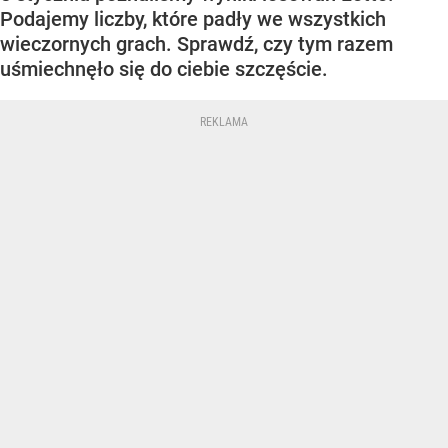
Podajemy liczby, które padły we wszystkich
wieczornych grach. Sprawdź, czy tym razem
uśmiechnęło się do ciebie szczęście.