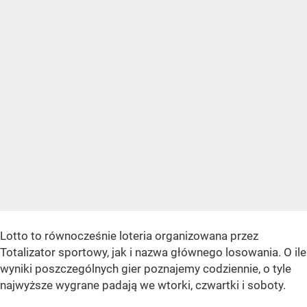
Lotto to równocześnie loteria organizowana przez
Totalizator sportowy, jak i nazwa głównego losowania. O ile
wyniki poszczególnych gier poznajemy codziennie, o tyle
najwyższe wygrane padają we wtorki, czwartki i soboty.