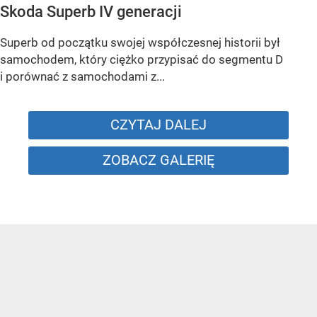
Skoda Superb IV generacji
Superb od początku swojej współczesnej historii był
samochodem, który ciężko przypisać do segmentu D
i porównać z samochodami z...
CZYTAJ DALEJ
ZOBACZ GALERIĘ