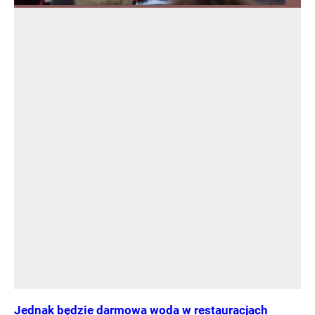
Jednak będzie darmowa woda w restauracjach