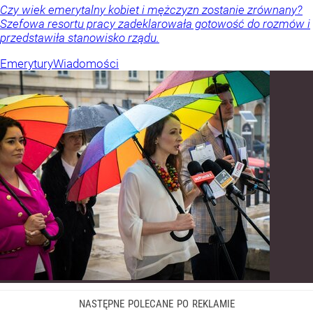
Czy wiek emerytalny kobiet i mężczyzn zostanie zrównany?
Szefowa resortu pracy zadeklarowała gotowość do rozmów i
przedstawiła stanowisko rządu.
Emerytury
Wiadomości