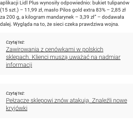
aplikacji Lidl Plus wynosiły odpowiednio: bukiet tulipanów
(15 szt.) – 11,99 zł, masło Pilos gold extra 83% – 2,85 zł
za 200 g, a kilogram mandarynek – 3,39 zł” – dodawała
dalej. Wygląda na to, że sieci czeka prawdziwa wojna.
Czytaj też:
Zawirowania z cenówkami w polskich
sklepach. Klienci muszą uważać na nadmiar
informacji
Czytaj też:
Pełzacze sklepowi znów atakują. Znaleźli nowe
kryjówki