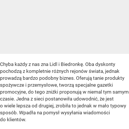
Chyba każdy z nas zna Lidl i Biedronkę. Oba dyskonty
pochodzą z kompletnie różnych rejonów świata, jednak
prowadzą bardzo podobny biznes. Oferują tanie produkty
spożywcze i przemysłowe, tworzą specjalne gazetki
promocyjne, do tego zniżki proponują w niemal tym samym
czasie. Jedna z sieci postanowiła udowodnić, że jest
o wiele lepsza od drugiej, zrobiła to jednak w mało typowy
sposób. Wpadła na pomysł wysyłania wiadomości
do klientów.