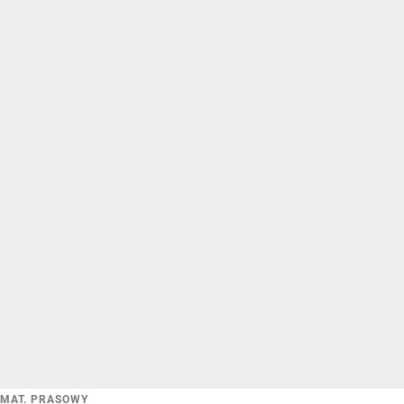
MAT. PRASOWY