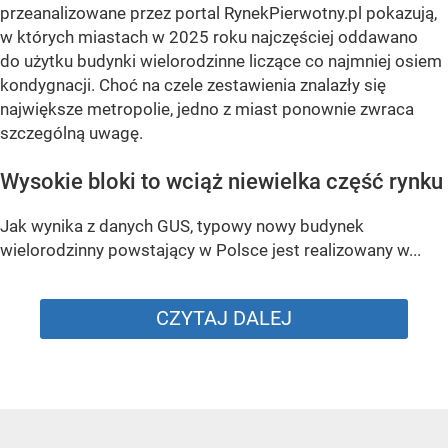
przeanalizowane przez portal RynekPierwotny.pl pokazują,
w których miastach w 2025 roku najczęściej oddawano
do użytku budynki wielorodzinne liczące co najmniej osiem
kondygnacji. Choć na czele zestawienia znalazły się
największe metropolie, jedno z miast ponownie zwraca
szczególną uwagę.
Wysokie bloki to wciąż niewielka część rynku
Jak wynika z danych GUS, typowy nowy budynek
wielorodzinny powstający w Polsce jest realizowany w...
CZYTAJ DALEJ