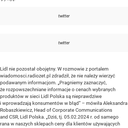
twitter
twitter
Lidl nie pozostał obojętny. W rozmowie z portalem
wiadomosci.radiozet.pl zdradził, że nie należy wierzyć
podawanym informacjom. „Pragniemy zaznaczyć,
że rozpowszechniane informacje o cenach wybranych
produktów w sieci Lidl Polska są nieprawdziwe
i wprowadzają konsumentów w błąd” – mówiła Aleksandra
Robaszkiewicz, Head of Corporate Communications
and CSR, Lidl Polska. „Dziś, tj. 05.02.2024 r. od samego
rana w naszych sklepach ceny dla klientów używających