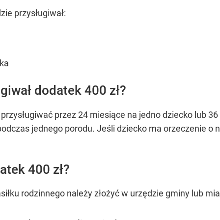
zie przysługiwał:
cka
ugiwał dodatek 400 zł?
przysługiwać przez 24 miesiące na jedno dziecko lub 36
odczas jednego porodu. Jeśli dziecko ma orzeczenie o 
atek 400 zł?
siłku rodzinnego należy złożyć w urzędzie gminy lub mi