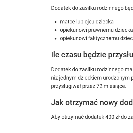
Dodatek do zasiłku rodzinnego będ
matce lub ojcu dziecka
opiekunowi prawnemu dziecka
opiekunowi faktycznemu dzie
Ile czasu będzie przysł
Dodatek do zasiłku rodzinnego ma 
niż jednym dzieckiem urodzonym p
przysługiwał przez 72 miesiące.
Jak otrzymać nowy dod
Aby otrzymać dodatek 400 zł do za