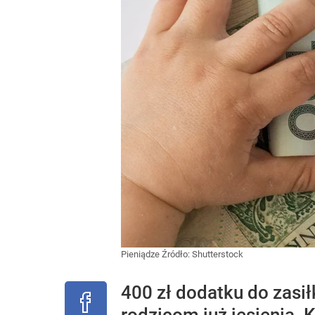
Pieniądze
Źródło:
Shutterstock
400 zł dodatku do zasi