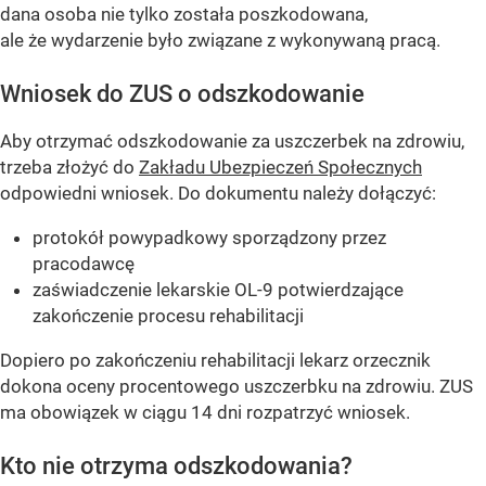
dana osoba nie tylko została poszkodowana,
ale że wydarzenie było związane z wykonywaną pracą.
Wniosek do ZUS o odszkodowanie
Aby otrzymać odszkodowanie za uszczerbek na zdrowiu,
trzeba złożyć do
Zakładu Ubezpieczeń Społecznych
odpowiedni wniosek. Do dokumentu należy dołączyć:
protokół powypadkowy sporządzony przez
pracodawcę
zaświadczenie lekarskie OL-9 potwierdzające
zakończenie procesu rehabilitacji
Dopiero po zakończeniu rehabilitacji lekarz orzecznik
dokona oceny procentowego uszczerbku na zdrowiu. ZUS
ma obowiązek w ciągu 14 dni rozpatrzyć wniosek.
Kto nie otrzyma odszkodowania?