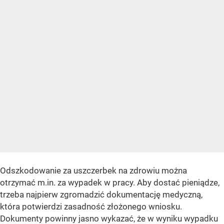
Odszkodowanie za uszczerbek na zdrowiu można
otrzymać m.in. za wypadek w pracy. Aby dostać pieniądze,
trzeba najpierw zgromadzić dokumentację medyczną,
która potwierdzi zasadność złożonego wniosku.
Dokumenty powinny jasno wykazać, że w wyniku wypadku