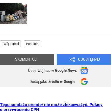
Twój portfel
Poradnik
SKOMENTUJ
UDOSTĘPNIJ
Obserwuj nas
w
Google News
Dodaj jako
źródło w Google
Tego sondażu premier nie może zlekceważyć. Polacy
o przywróceniu CPN