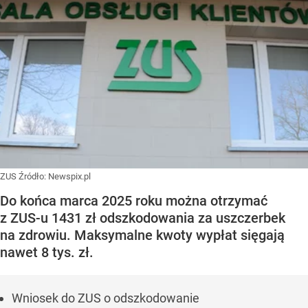
ZUS
Źródło:
Newspix.pl
Do końca marca 2025 roku można otrzymać
z ZUS-u 1431 zł odszkodowania za uszczerbek
na zdrowiu. Maksymalne kwoty wypłat sięgają
nawet 8 tys. zł.
Wniosek do ZUS o odszkodowanie