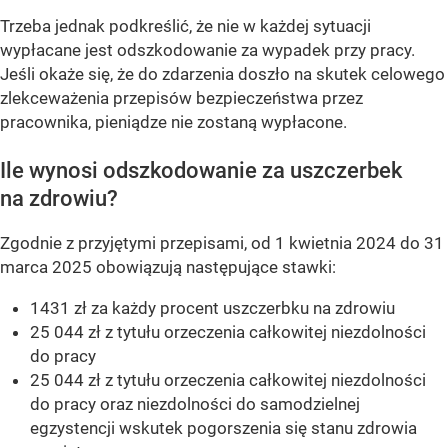
Trzeba jednak podkreślić, że nie w każdej sytuacji
wypłacane jest odszkodowanie za wypadek przy pracy.
Jeśli okaże się, że do zdarzenia doszło na skutek celowego
zlekceważenia przepisów bezpieczeństwa przez
pracownika, pieniądze nie zostaną wypłacone.
Ile wynosi odszkodowanie za uszczerbek
na zdrowiu?
Zgodnie z przyjętymi przepisami,
od 1 kwietnia 2024 do 31
marca 2025 obowiązują następujące stawki:
1431 zł za każdy procent uszczerbku na zdrowiu
25 044 zł z tytułu orzeczenia całkowitej niezdolności
do pracy
25 044 zł z tytułu orzeczenia całkowitej niezdolności
do pracy oraz niezdolności do samodzielnej
egzystencji wskutek pogorszenia się stanu zdrowia