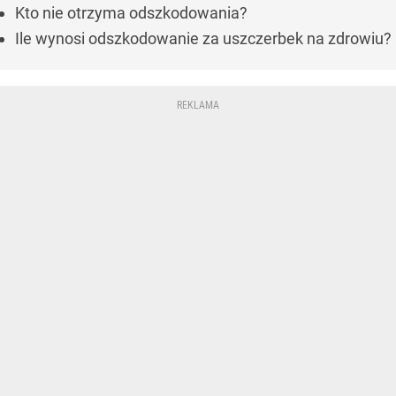
Kto nie otrzyma odszkodowania?
Ile wynosi odszkodowanie za uszczerbek na zdrowiu?