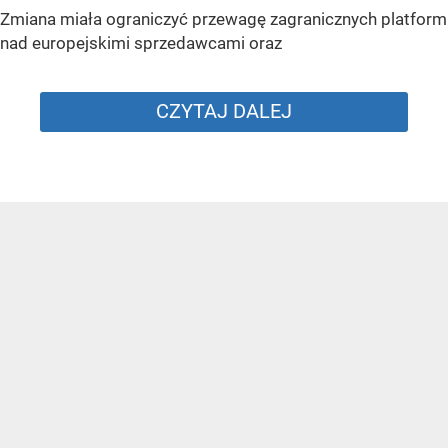
Zmiana miała ograniczyć przewagę zagranicznych platform
nad europejskimi sprzedawcami oraz
CZYTAJ DALEJ