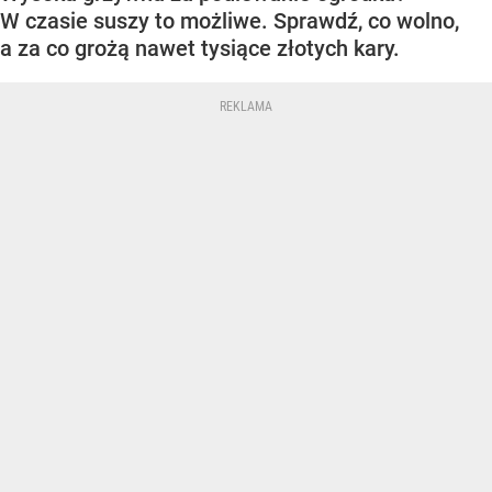
W czasie suszy to możliwe. Sprawdź, co wolno,
a za co grożą nawet tysiące złotych kary.