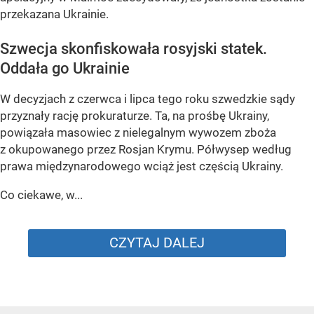
przekazana Ukrainie.
Szwecja skonfiskowała rosyjski statek.
Oddała go Ukrainie
W decyzjach z czerwca i lipca tego roku szwedzkie sądy
przyznały rację prokuraturze. Ta, na prośbę Ukrainy,
powiązała masowiec z nielegalnym wywozem zboża
z okupowanego przez Rosjan Krymu. Półwysep według
prawa międzynarodowego wciąż jest częścią Ukrainy.
Co ciekawe, w...
CZYTAJ DALEJ