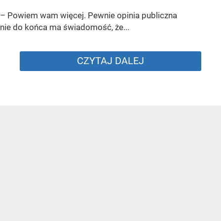
– Powiem wam więcej. Pewnie opinia publiczna
nie do końca ma świadomość, że...
CZYTAJ DALEJ