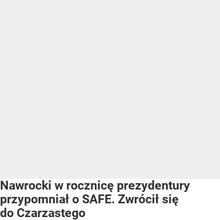
Nawrocki w rocznicę prezydentury
przypomniał o SAFE. Zwrócił się
do Czarzastego