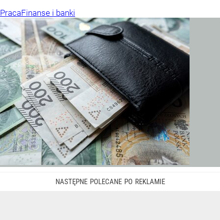
Praca
Finanse i banki