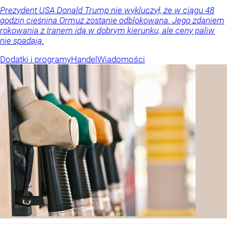
Prezydent USA Donald Trump nie wykluczył, że w ciągu 48
godzin cieśnina Ormuz zostanie odblokowana. Jego zdaniem
rokowania z Iranem idą w dobrym kierunku, ale ceny paliw
nie spadają.
Dodatki i programy
Handel
Wiadomości