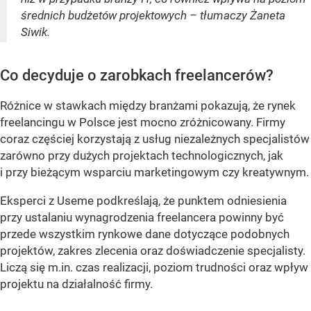
średnich budżetów projektowych – tłumaczy Żaneta
Siwik.
Co decyduje o zarobkach freelancerów?
Różnice w stawkach między branżami pokazują, że rynek
freelancingu w Polsce jest mocno zróżnicowany. Firmy
coraz częściej korzystają z usług niezależnych specjalistów
zarówno przy dużych projektach technologicznych, jak
i przy bieżącym wsparciu marketingowym czy kreatywnym.
Eksperci z Useme podkreślają, że punktem odniesienia
przy ustalaniu wynagrodzenia freelancera powinny być
przede wszystkim rynkowe dane dotyczące podobnych
projektów, zakres zlecenia oraz doświadczenie specjalisty.
Liczą się m.in. czas realizacji, poziom trudności oraz wpływ
projektu na działalność firmy.