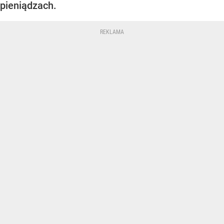
pieniądzach.