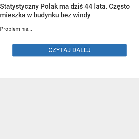
Statystyczny Polak ma dziś 44 lata. Często
mieszka w budynku bez windy
Problem nie...
CZYTAJ DALEJ