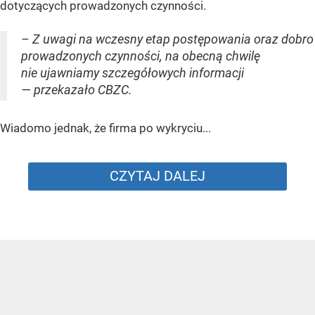
dotyczących prowadzonych czynności.
– Z uwagi na wczesny etap postępowania oraz dobro
prowadzonych czynności, na obecną chwilę
nie ujawniamy szczegółowych informacji
— przekazało CBZC.
Wiadomo jednak, że firma po wykryciu...
CZYTAJ DALEJ