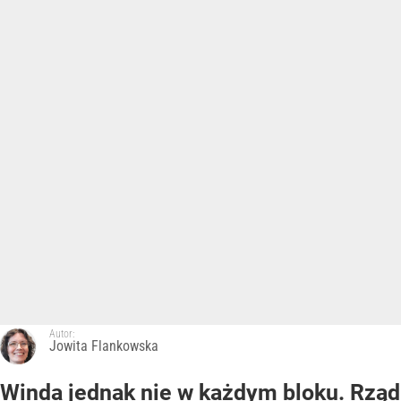
Autor:
Jowita Flankowska
Winda jednak nie w każdym bloku. Rząd