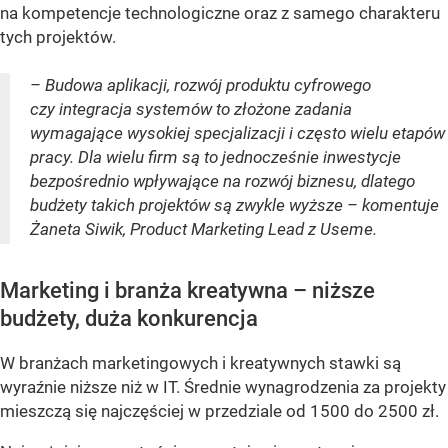
na kompetencje technologiczne oraz z samego charakteru
tych projektów.
– Budowa aplikacji, rozwój produktu cyfrowego
czy integracja systemów to złożone zadania
wymagające wysokiej specjalizacji i często wielu etapów
pracy. Dla wielu firm są to jednocześnie inwestycje
bezpośrednio wpływające na rozwój biznesu, dlatego
budżety takich projektów są zwykle wyższe – komentuje
Żaneta Siwik, Product Marketing Lead z Useme.
Marketing i branża kreatywna – niższe
budżety, duża konkurencja
W branżach marketingowych i kreatywnych stawki są
wyraźnie niższe niż w IT. Średnie wynagrodzenia za projekty
mieszczą się najczęściej w przedziale od 1500 do 2500 zł.