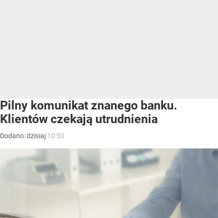
Pilny komunikat znanego banku.
Klientów czekają utrudnienia
Dodano:
dzisiaj
10:50