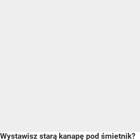
Wystawisz starą kanapę pod śmietnik?