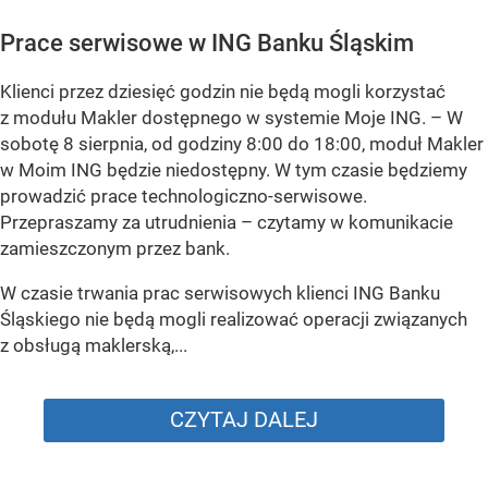
Prace serwisowe w ING Banku Śląskim
Klienci przez dziesięć godzin nie będą mogli korzystać
z modułu Makler dostępnego w systemie Moje ING. –
W
sobotę 8 sierpnia, od godziny 8:00 do 18:00, moduł Makler
w Moim ING będzie niedostępny. W tym czasie będziemy
prowadzić prace technologiczno-serwisowe.
Przepraszamy za utrudnienia –
czytamy w komunikacie
zamieszczonym przez bank.
W czasie trwania prac serwisowych klienci ING Banku
Śląskiego nie będą mogli realizować operacji związanych
z obsługą maklerską,...
CZYTAJ DALEJ