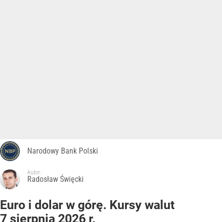
Narodowy Bank Polski
Autor:
Radosław Święcki
Euro i dolar w górę. Kursy walut
7 sierpnia 2026 r.