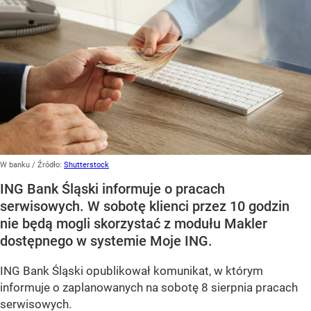
W banku
/ Źródło:
Shutterstock
ING Bank Śląski informuje o pracach
serwisowych. W sobotę klienci przez 10 godzin
nie będą mogli skorzystać z modułu Makler
dostępnego w systemie Moje ING.
ING Bank Śląski opublikował komunikat, w którym
informuje o zaplanowanych na sobotę 8 sierpnia pracach
serwisowych.