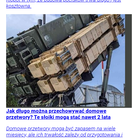
kosztowna.
Jak długo można przechowywać domowe
przetwory? Te słoiki mogą stać nawet 2 lata
Domowe przetwory mogą być zapasem na wiele
miesięcy, ale ich trwałość zależy od przygotowania i