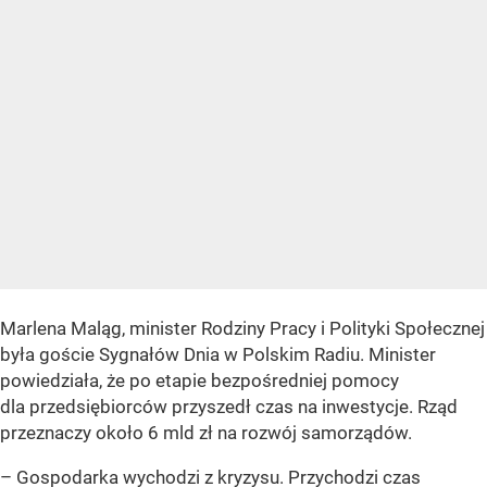
Marlena Maląg, minister Rodziny Pracy i Polityki Społecznej
była goście Sygnałów Dnia w Polskim Radiu. Minister
powiedziała, że po etapie bezpośredniej pomocy
dla przedsiębiorców przyszedł czas na inwestycje. Rząd
przeznaczy około 6 mld zł na rozwój samorządów.
– Gospodarka wychodzi z kryzysu. Przychodzi czas