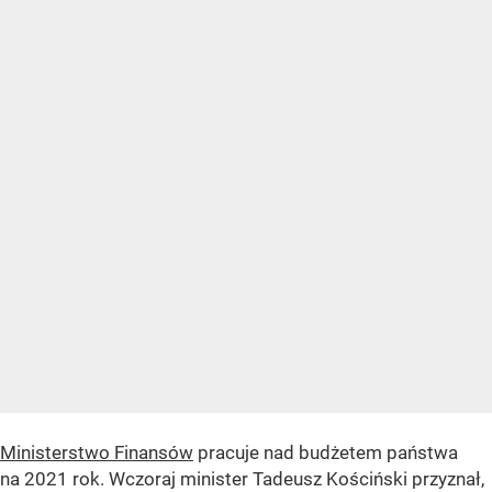
Ministerstwo Finansów
pracuje nad budżetem państwa
na 2021 rok. Wczoraj minister Tadeusz Kościński przyznał,