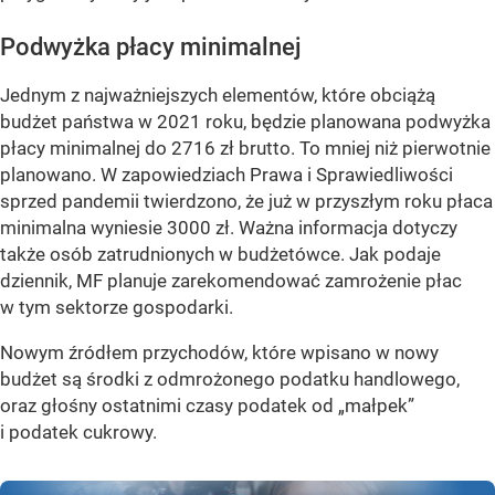
Podwyżka płacy minimalnej
Jednym z najważniejszych elementów, które obciążą
budżet państwa w 2021 roku, będzie planowana podwyżka
płacy minimalnej do 2716 zł brutto. To mniej niż pierwotnie
planowano. W zapowiedziach Prawa i Sprawiedliwości
sprzed pandemii twierdzono, że już w przyszłym roku płaca
minimalna wyniesie 3000 zł. Ważna informacja dotyczy
także osób zatrudnionych w budżetówce. Jak podaje
dziennik, MF planuje zarekomendować zamrożenie płac
w tym sektorze gospodarki.
Nowym źródłem przychodów, które wpisano w nowy
budżet są środki z odmrożonego podatku handlowego,
oraz głośny ostatnimi czasy podatek od „małpek”
i podatek cukrowy.