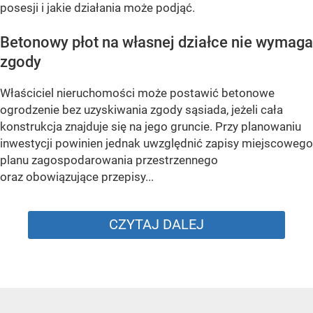
posesji i jakie działania może podjąć.
Betonowy płot na własnej działce nie wymaga
zgody
Właściciel nieruchomości może postawić betonowe
ogrodzenie bez uzyskiwania zgody sąsiada, jeżeli cała
konstrukcja znajduje się na jego gruncie. Przy planowaniu
inwestycji powinien jednak uwzględnić zapisy miejscowego
planu zagospodarowania przestrzennego
oraz obowiązujące przepisy...
CZYTAJ DALEJ