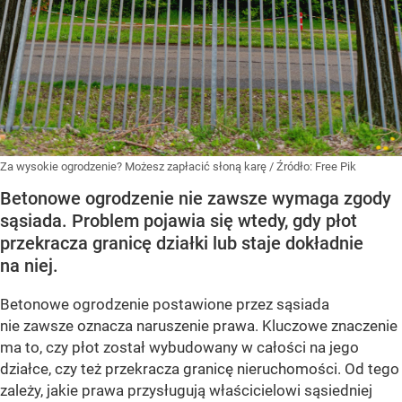
Za wysokie ogrodzenie? Możesz zapłacić słoną karę
/ Źródło:
Free Pik
Betonowe ogrodzenie nie zawsze wymaga zgody
sąsiada. Problem pojawia się wtedy, gdy płot
przekracza granicę działki lub staje dokładnie
na niej.
Betonowe ogrodzenie postawione przez sąsiada
nie zawsze oznacza naruszenie prawa. Kluczowe znaczenie
ma to, czy płot został wybudowany w całości na jego
działce, czy też przekracza granicę nieruchomości. Od tego
zależy, jakie prawa przysługują właścicielowi sąsiedniej