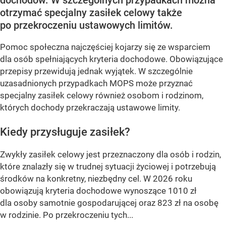
otrzymać specjalny zasiłek celowy także
po przekroczeniu ustawowych limitów.
Pomoc społeczna najczęściej kojarzy się ze wsparciem
dla osób spełniających kryteria dochodowe. Obowiązujące
przepisy przewidują jednak wyjątek. W szczególnie
uzasadnionych przypadkach MOPS może przyznać
specjalny zasiłek celowy również osobom i rodzinom,
których dochody przekraczają ustawowe limity.
Kiedy przysługuje zasiłek?
Zwykły zasiłek celowy jest przeznaczony dla osób i rodzin,
które znalazły się w trudnej sytuacji życiowej i potrzebują
środków na konkretny, niezbędny cel. W 2026 roku
obowiązują kryteria dochodowe wynoszące 1010 zł
dla osoby samotnie gospodarującej oraz 823 zł na osobę
w rodzinie. Po przekroczeniu tych...