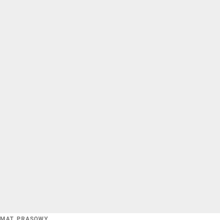
MAT. PRASOWY