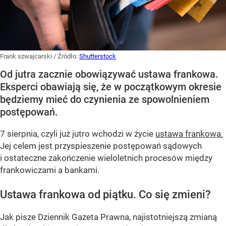
Frank szwajcarski
/ Źródło:
Shutterstock
Od jutra zacznie obowiązywać ustawa frankowa.
Eksperci obawiają się, że w początkowym okresie
będziemy mieć do czynienia ze spowolnieniem
postępowań.
7 sierpnia, czyli już jutro wchodzi w życie
ustawa frankowa.
Jej celem jest przyspieszenie postępowań sądowych
i ostateczne zakończenie wieloletnich procesów między
frankowiczami a bankami.
Ustawa frankowa od piątku. Co się zmieni?
Jak pisze Dziennik Gazeta Prawna, najistotniejszą zmianą