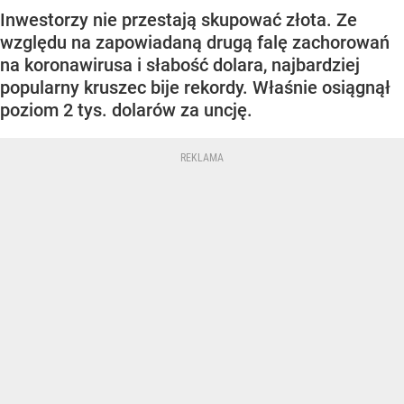
Inwestorzy nie przestają skupować złota. Ze
względu na zapowiadaną drugą falę zachorowań
na koronawirusa i słabość dolara, najbardziej
popularny kruszec bije rekordy. Właśnie osiągnął
poziom 2 tys. dolarów za uncję.