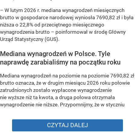
–
W lutym 2026 r. mediana wynagrodzeń miesięcznych
brutto w gospodarce narodowej wyniosła 7690,82 zł i była
niższa o 22,8% od przeciętnego miesięcznego
wynagrodzenia brutto –
poinformował w środę Główny
Urząd Statystyczny (GUS).
Mediana wynagrodzeń w Polsce. Tyle
naprawdę zarabialiśmy na początku roku
Mediana wynagrodzeń na poziomie na poziomie 7690,82 zł
brutto oznacza, że w drugim miesiącu 2026 roku połowie
zatrudnionych zostało wypłacone wynagrodzenie
nie wyższe niż ta kwota, a druga połowa otrzymała
wynagrodzenie nie niższe. Przypomnijmy, że w styczniu
CZYTAJ DALEJ