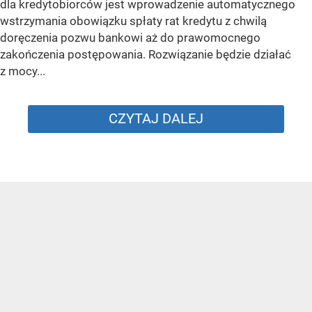
dla kredytobiorców jest wprowadzenie automatycznego
wstrzymania obowiązku spłaty rat kredytu z chwilą
doręczenia pozwu bankowi aż do prawomocnego
zakończenia postępowania. Rozwiązanie będzie działać
z mocy...
CZYTAJ DALEJ