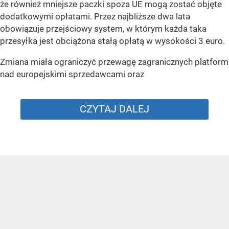
że również mniejsze paczki spoza UE mogą zostać objęte
dodatkowymi opłatami. Przez najbliższe dwa lata
obowiązuje przejściowy system, w którym każda taka
przesyłka jest obciążona stałą opłatą w wysokości 3 euro.
Zmiana miała ograniczyć przewagę zagranicznych platform
nad europejskimi sprzedawcami oraz
CZYTAJ DALEJ