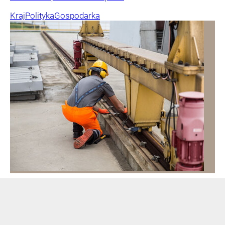
Kraj
Polityka
Gospodarka