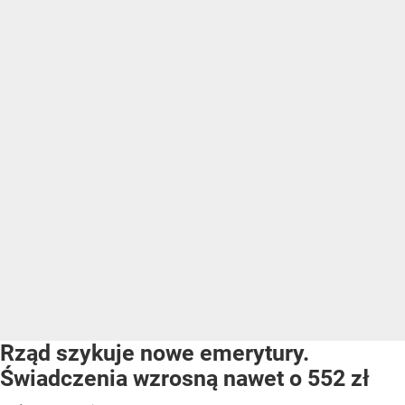
Rząd szykuje nowe emerytury.
Świadczenia wzrosną nawet o 552 zł