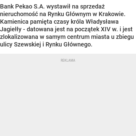
Bank Pekao S.A. wystawił na sprzedaż
nieruchomość na Rynku Głównym w Krakowie.
Kamienica pamięta czasy króla Władysława
Jagiełły - datowana jest na początek XIV w. i jest
zlokalizowana w samym centrum miasta u zbiegu
ulicy Szewskiej i Rynku Głównego.