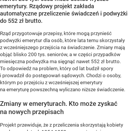
emerytury. Rządowy projekt zakłada
automatyczne przeliczenie świadczeń i podwyżki
do 552 zł brutto.
Rząd przygotowuje przepisy, które mogą przynieść
podwyżki emerytur dla osób, które lata temu skorzystały
z wcześniejszego przejścia na świadczenie. Zmiany mają
objąć blisko 200 tys. seniorów, a w części przypadków
miesięczna podwyżka ma sięgnąć nawet 552 zł brutto.
To odpowiedź na problem, który od lat budził spory
i prowadził do postępowań sądowych. Chodzi o osoby,
którym po przejściu z wcześniejszej emerytury
na emeryturę powszechną wyliczano niższe świadczenie.
Zmiany w emeryturach. Kto może zyskać
na nowych przepisach
Projekt przewiduje, że z przeliczenia skorzystają kobiety