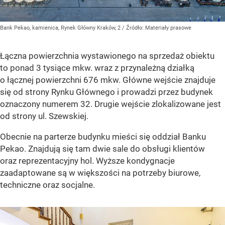
Bank Pekao, kamienica, Rynek Główny Kraków, 2
/ Źródło:
Materiały prasowe
Łączna powierzchnia wystawionego na sprzedaż obiektu
to ponad 3 tysiące mkw. wraz z przynależną działką
o łącznej powierzchni 676 mkw. Główne wejście znajduje
się od strony Rynku Głównego i prowadzi przez budynek
oznaczony numerem 32. Drugie wejście zlokalizowane jest
od strony ul. Szewskiej.
Obecnie na parterze budynku mieści się oddział Banku
Pekao. Znajdują się tam dwie sale do obsługi klientów
oraz reprezentacyjny hol. Wyższe kondygnacje
zaadaptowane są w większości na potrzeby biurowe,
techniczne oraz socjalne.