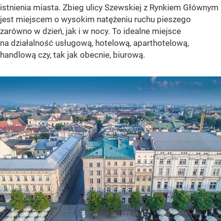
istnienia miasta. Zbieg ulicy Szewskiej z Rynkiem Głównym
jest miejscem o wysokim natężeniu ruchu pieszego
zarówno w dzień, jak i w nocy. To idealne miejsce
na działalność usługową, hotelową, aparthotelową,
handlową czy, tak jak obecnie, biurową.