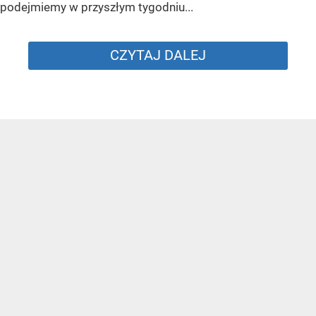
podejmiemy w przyszłym tygodniu...
CZYTAJ DALEJ