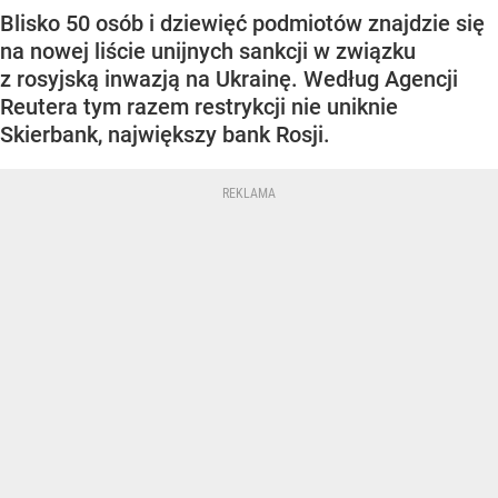
Blisko 50 osób i dziewięć podmiotów znajdzie się
na nowej liście unijnych sankcji w związku
z rosyjską inwazją na Ukrainę. Według Agencji
Reutera tym razem restrykcji nie uniknie
Skierbank, największy bank Rosji.