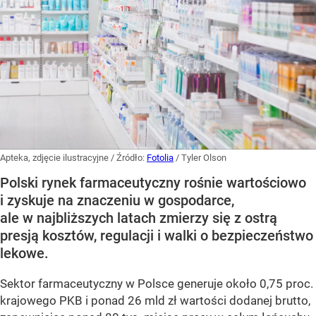
Apteka, zdjęcie ilustracyjne
/ Źródło:
Fotolia
/
Tyler Olson
Polski rynek farmaceutyczny rośnie wartościowo
i zyskuje na znaczeniu w gospodarce,
ale w najbliższych latach zmierzy się z ostrą
presją kosztów, regulacji i walki o bezpieczeństwo
lekowe.
Sektor farmaceutyczny w Polsce generuje około 0,75 proc.
krajowego PKB i ponad 26 mld zł wartości dodanej brutto,