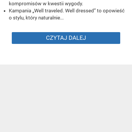
kompromisów w kwestii wygody.
Kampania „Well traveled. Well dressed” to opowieść
o stylu, który naturalnie...
CZYTAJ DALEJ