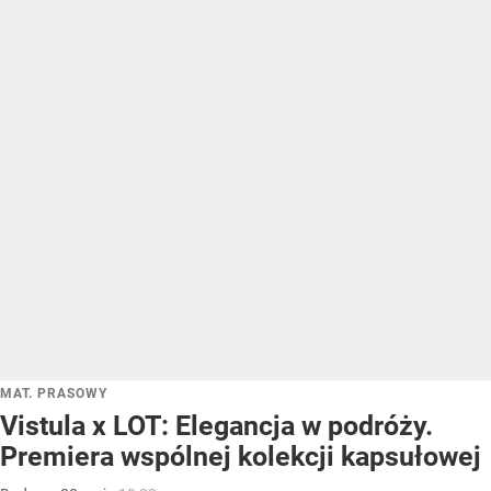
MAT. PRASOWY
Vistula x LOT: Elegancja w podróży.
Premiera wspólnej kolekcji kapsułowej