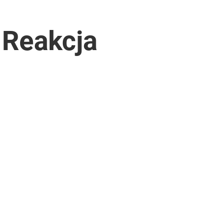
 Reakcja