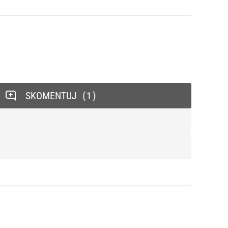
SKOMENTUJ
1