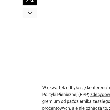
W czwartek odbyła się konferencj
Polityki Pieniężnej (RPP)
zdecydow
gremium od października zeszłego 
procentowych, ale nie oznacza to, 