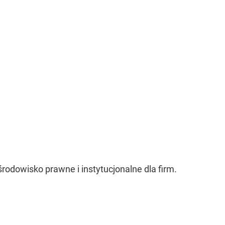
rodowisko prawne i instytucjonalne dla firm.