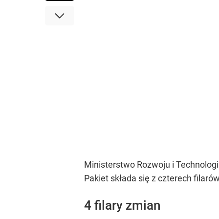
Ministerstwo Rozwoju i Technologi
Pakiet składa się z czterech filarów
4 filary zmian