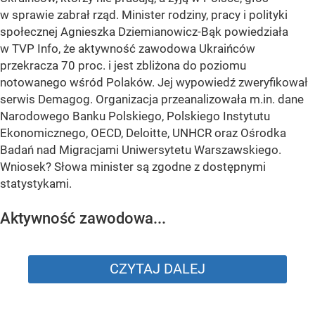
w sprawie zabrał rząd. Minister rodziny, pracy i polityki
społecznej Agnieszka Dziemianowicz-Bąk powiedziała
w TVP Info, że aktywność zawodowa Ukraińców
przekracza 70 proc. i jest zbliżona do poziomu
notowanego wśród Polaków. Jej wypowiedź zweryfikował
serwis Demagog. Organizacja przeanalizowała m.in. dane
Narodowego Banku Polskiego, Polskiego Instytutu
Ekonomicznego, OECD, Deloitte, UNHCR oraz Ośrodka
Badań nad Migracjami Uniwersytetu Warszawskiego.
Wniosek? Słowa minister są zgodne z dostępnymi
statystykami.
Aktywność zawodowa...
CZYTAJ DALEJ