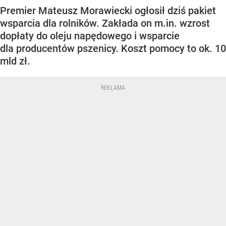
Premier Mateusz Morawiecki ogłosił dziś pakiet
wsparcia dla rolników. Zakłada on m.in. wzrost
dopłaty do oleju napędowego i wsparcie
dla producentów pszenicy. Koszt pomocy to ok. 10
mld zł.