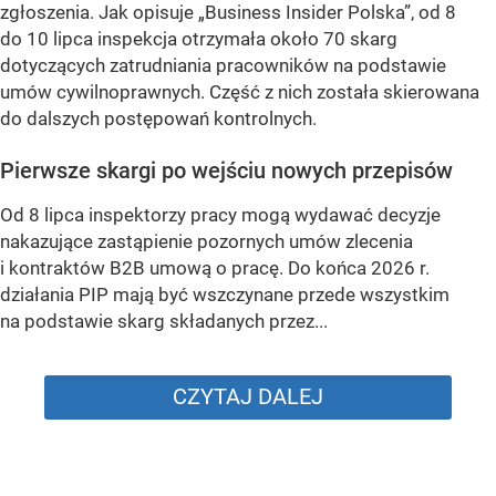
zgłoszenia. Jak opisuje „Business Insider Polska”, od 8
do 10 lipca inspekcja otrzymała około 70 skarg
dotyczących zatrudniania pracowników na podstawie
umów cywilnoprawnych. Część z nich została skierowana
do dalszych postępowań kontrolnych.
Pierwsze skargi po wejściu nowych przepisów
Od 8 lipca inspektorzy pracy mogą wydawać decyzje
nakazujące zastąpienie pozornych umów zlecenia
i kontraktów B2B umową o pracę. Do końca 2026 r.
działania PIP mają być wszczynane przede wszystkim
na podstawie skarg składanych przez...
CZYTAJ DALEJ