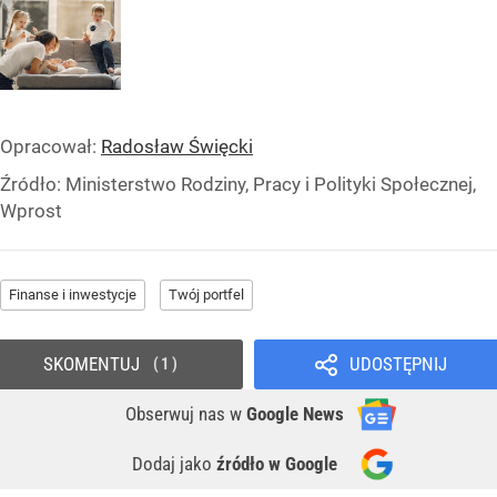
Opracował:
Radosław Święcki
Źródło:
Ministerstwo Rodziny, Pracy i Polityki Społecznej,
Wprost
Finanse i inwestycje
Twój portfel
SKOMENTUJ
UDOSTĘPNIJ
1
Obserwuj nas
w
Google News
Dodaj jako
źródło w Google