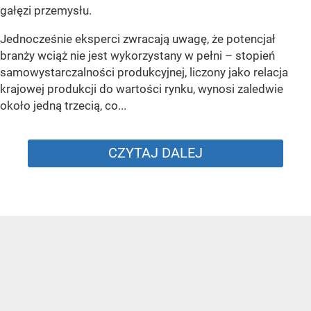
gałęzi przemysłu.
Jednocześnie eksperci zwracają uwagę, że potencjał
branży wciąż nie jest wykorzystany w pełni – stopień
samowystarczalności produkcyjnej, liczony jako relacja
krajowej produkcji do wartości rynku, wynosi zaledwie
około jedną trzecią, co...
CZYTAJ DALEJ