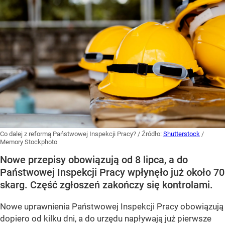
Co dalej z reformą Państwowej Inspekcji Pracy?
/ Źródło:
Shutterstock
/
Memory Stockphoto
Nowe przepisy obowiązują od 8 lipca, a do
Państwowej Inspekcji Pracy wpłynęło już około 70
skarg. Część zgłoszeń zakończy się kontrolami.
Nowe uprawnienia Państwowej Inspekcji Pracy obowiązują
dopiero od kilku dni, a do urzędu napływają już pierwsze