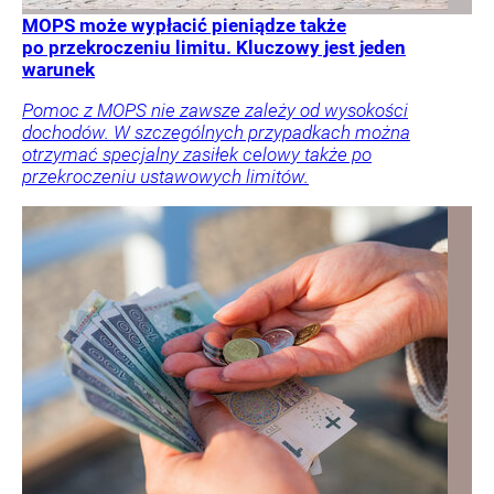
MOPS może wypłacić pieniądze także
po przekroczeniu limitu. Kluczowy jest jeden
warunek
Pomoc z MOPS nie zawsze zależy od wysokości
dochodów. W szczególnych przypadkach można
otrzymać specjalny zasiłek celowy także po
przekroczeniu ustawowych limitów.