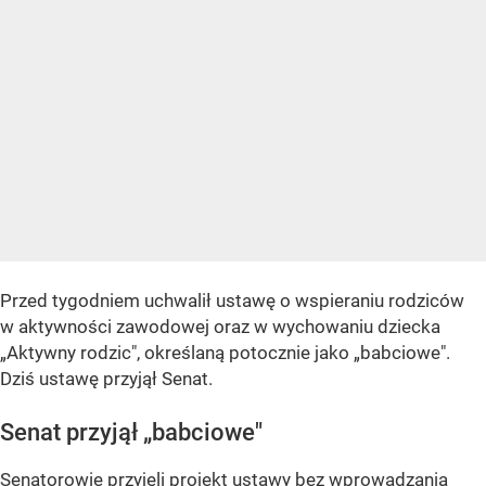
Przed tygodniem uchwalił ustawę o wspieraniu rodziców
w aktywności zawodowej oraz w wychowaniu dziecka
„Aktywny rodzic", określaną potocznie jako „babciowe".
Dziś ustawę przyjął Senat.
Senat przyjął „babciowe"
Senatorowie przyjęli projekt ustawy bez wprowadzania