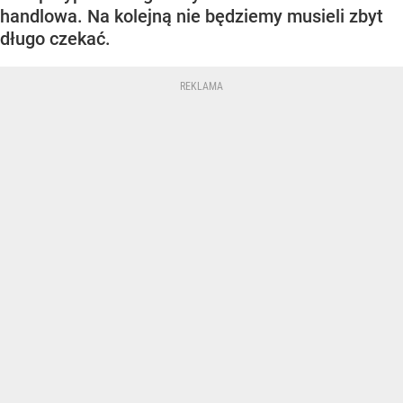
handlowa. Na kolejną nie będziemy musieli zbyt
długo czekać.