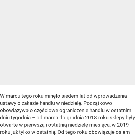
W marcu tego roku minęło siedem lat od wprowadzenia
ustawy o zakazie handlu w niedzielę. Początkowo
obowiązywało częściowe ograniczenie handlu w ostatnim
dniu tygodnia – od marca do grudnia 2018 roku sklepy były
otwarte w pierwszą i ostatnią niedzielę miesiąca, w 2019
roku już tylko w ostatnią. Od tego roku obowiązuje osiem