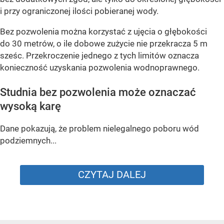
i przy ograniczonej ilości pobieranej wody.
Bez pozwolenia można korzystać z ujęcia o głębokości
do 30 metrów, o ile dobowe zużycie nie przekracza 5 m
sześc. Przekroczenie jednego z tych limitów oznacza
konieczność uzyskania pozwolenia wodnoprawnego.
Studnia bez pozwolenia może oznaczać
wysoką karę
Dane pokazują, że problem nielegalnego poboru wód
podziemnych...
CZYTAJ DALEJ