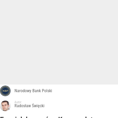
Narodowy Bank Polski
Autor:
Radosław Święcki