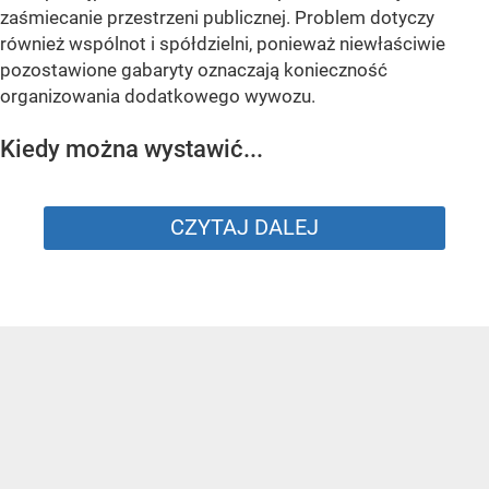
zaśmiecanie przestrzeni publicznej. Problem dotyczy
również wspólnot i spółdzielni, ponieważ niewłaściwie
pozostawione gabaryty oznaczają konieczność
organizowania dodatkowego wywozu.
Kiedy można wystawić...
CZYTAJ DALEJ