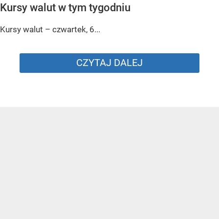
Kursy walut w tym tygodniu
Kursy walut – czwartek, 6...
CZYTAJ DALEJ