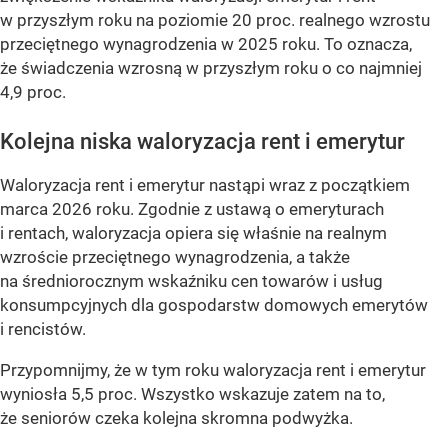
w przyszłym roku na poziomie 20 proc. realnego wzrostu
przeciętnego wynagrodzenia w 2025 roku. To oznacza,
że świadczenia wzrosną w przyszłym roku o co najmniej
4,9 proc.
Kolejna niska waloryzacja rent i emerytur
Waloryzacja rent i emerytur nastąpi wraz z początkiem
marca 2026 roku. Zgodnie z ustawą o emeryturach
i rentach, waloryzacja opiera się właśnie na realnym
wzroście przeciętnego wynagrodzenia, a także
na średniorocznym wskaźniku cen towarów i usług
konsumpcyjnych dla gospodarstw domowych emerytów
i rencistów.
Przypomnijmy, że w tym roku waloryzacja rent i emerytur
wyniosła 5,5 proc. Wszystko wskazuje zatem na to,
że seniorów czeka kolejna skromna podwyżka.