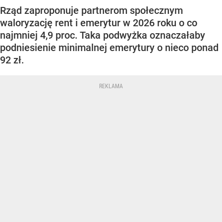
Rząd zaproponuje partnerom społecznym
waloryzację rent i emerytur w 2026 roku o co
najmniej 4,9 proc. Taka podwyżka oznaczałaby
podniesienie minimalnej emerytury o nieco ponad
92 zł.