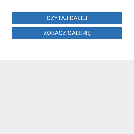
CZYTAJ DALEJ
ZOBACZ GALERIĘ