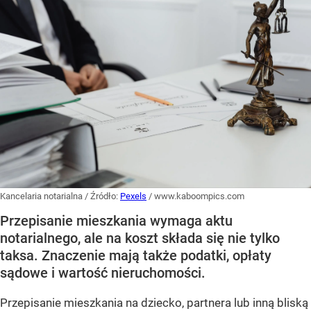
Kancelaria notarialna
/ Źródło:
Pexels
/
www.kaboompics.com
Przepisanie mieszkania wymaga aktu
notarialnego, ale na koszt składa się nie tylko
taksa. Znaczenie mają także podatki, opłaty
sądowe i wartość nieruchomości.
Przepisanie mieszkania na dziecko, partnera lub inną bliską