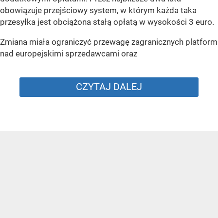
obowiązuje przejściowy system, w którym każda taka
przesyłka jest obciążona stałą opłatą w wysokości 3 euro.
Zmiana miała ograniczyć przewagę zagranicznych platform
nad europejskimi sprzedawcami oraz
CZYTAJ DALEJ