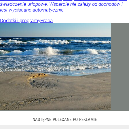
świadczenie urlopowe. Wsparcie nie zależy od dochodów i
jest wypłacane automatycznie.
Dodatki i programy
Praca