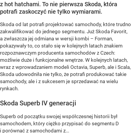
z hot hatchami. To nie pierwsza Skoda, która
potrafi zaskoczyć nie tylko wymiarami.
Skoda od lat potrafi projektować samochody, które trudno
zakwalifikować do jednego segmentu. Już Skoda Favorit,
a zwłaszcza jej odmiana w wersji kombi – Forman,
pokazywały to, co stało się w kolejnych latach znakiem
rozpoznawczym producenta samochodów z Czech:
możliwie duże i funkcjonalne wnętrze. W kolejnych latach,
wraz z wprowadzaniem modeli Octavia, Superb, ale i Scala,
Skoda udowodniła nie tylko, że potrafi produkować takie
samochody, ale i z sukcesem je sprzedawać na wielu
rynkach.
Skoda Superb IV generacji
Superb od początku swojej współczesnej historii był
samochodem, który ciężko przypisać do segmentu D
i porównać z samochodami z...