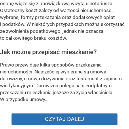
osobę wiąże się z obowiązkową wizytą u notariusza.
Ostateczny koszt zależy od wartości nieruchomości,
wybranej formy przekazania oraz dodatkowych opłat
i podatków. W niektórych przypadkach można skorzystać
ze zwolnienia podatkowego, jednak nie oznacza
to całkowitego braku kosztów.
Jak można przepisać mieszkanie?
Prawo przewiduje kilka sposobów przekazania
nieruchomości. Najczęściej wybierane są umowa
darowizny, umowa dożywocia oraz testament z zapisem
windykacyjnym. Darowizna polega na nieodpłatnym
przekazaniu mieszkania jeszcze za życia właściciela.
W przypadku umowy...
CZYTAJ DALEJ