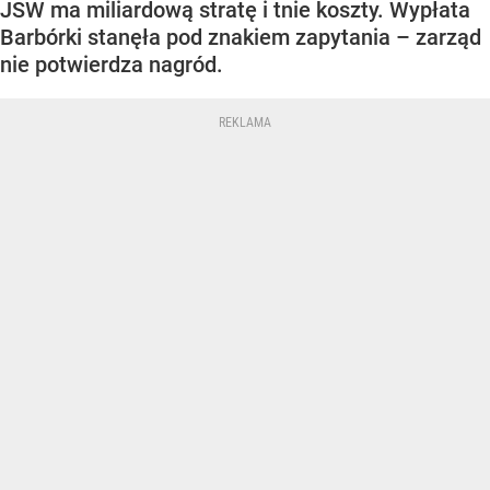
JSW ma miliardową stratę i tnie koszty. Wypłata
Barbórki stanęła pod znakiem zapytania – zarząd
nie potwierdza nagród.