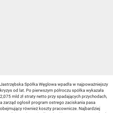
Jastrzębska Spółka Węglowa wpadła w najpoważniejszy
kryzys od lat. Po pierwszym półroczu spółka wykazała
2,075 mld zł straty netto przy spadających przychodach,
a zarząd ogłosił program ostrego zaciskania pasa
obejmujący również koszty pracownicze. Najbardziej