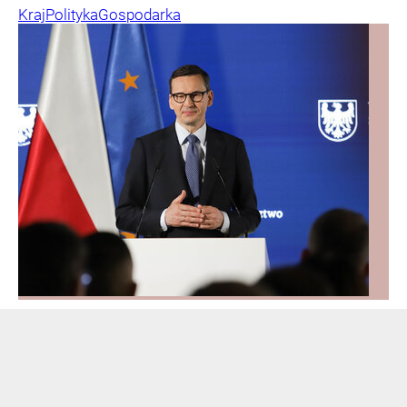
Kraj
Polityka
Gospodarka