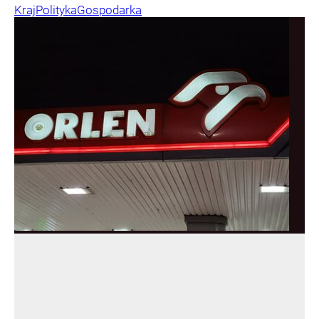
Kraj
Polityka
Gospodarka