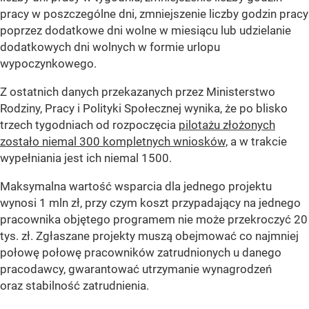
pracy w poszczególne dni, zmniejszenie liczby godzin pracy
poprzez dodatkowe dni wolne w miesiącu lub udzielanie
dodatkowych dni wolnych w formie urlopu
wypoczynkowego.
Z ostatnich danych przekazanych przez Ministerstwo
Rodziny, Pracy i Polityki Społecznej wynika, że po blisko
trzech tygodniach od rozpoczęcia
pilotażu złożonych
zostało niemal 300 kompletnych wniosków,
a w trakcie
wypełniania jest ich niemal 1500.
Maksymalna wartość wsparcia dla jednego projektu
wynosi 1 mln zł, przy czym koszt przypadający na jednego
pracownika objętego programem nie może przekroczyć 20
tys. zł. Zgłaszane projekty muszą obejmować co najmniej
połowę połowę pracowników zatrudnionych u danego
pracodawcy, gwarantować utrzymanie wynagrodzeń
oraz stabilność zatrudnienia.