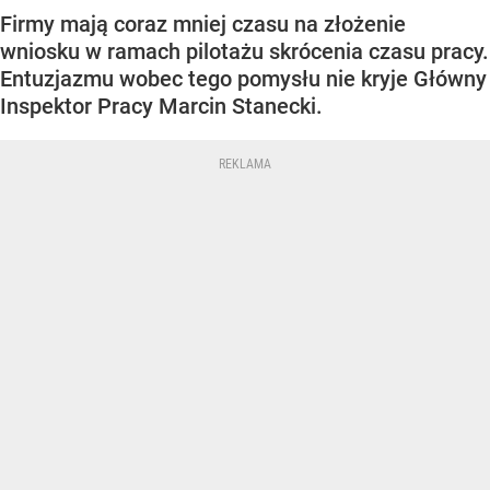
Firmy mają coraz mniej czasu na złożenie
wniosku w ramach pilotażu skrócenia czasu pracy.
Entuzjazmu wobec tego pomysłu nie kryje Główny
Inspektor Pracy Marcin Stanecki.