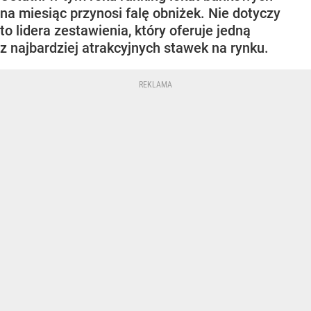
na miesiąc przynosi falę obniżek. Nie dotyczy
to lidera zestawienia, który oferuje jedną
z najbardziej atrakcyjnych stawek na rynku.