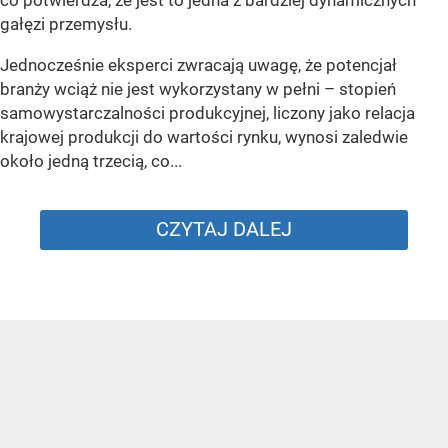
gałęzi przemysłu.
Jednocześnie eksperci zwracają uwagę, że potencjał
branży wciąż nie jest wykorzystany w pełni – stopień
samowystarczalności produkcyjnej, liczony jako relacja
krajowej produkcji do wartości rynku, wynosi zaledwie
około jedną trzecią, co...
CZYTAJ DALEJ