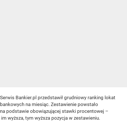
Serwis Bankier.pl przedstawił grudniowy ranking lokat
bankowych na miesiąc. Zestawienie powstało
na podstawie obowiązującej stawki procentowej –
im wyższa, tym wyższa pozycja w zestawieniu.