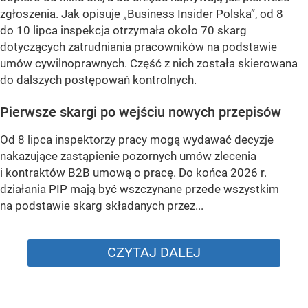
zgłoszenia. Jak opisuje „Business Insider Polska”, od 8
do 10 lipca inspekcja otrzymała około 70 skarg
dotyczących zatrudniania pracowników na podstawie
umów cywilnoprawnych. Część z nich została skierowana
do dalszych postępowań kontrolnych.
Pierwsze skargi po wejściu nowych przepisów
Od 8 lipca inspektorzy pracy mogą wydawać decyzje
nakazujące zastąpienie pozornych umów zlecenia
i kontraktów B2B umową o pracę. Do końca 2026 r.
działania PIP mają być wszczynane przede wszystkim
na podstawie skarg składanych przez...
CZYTAJ DALEJ